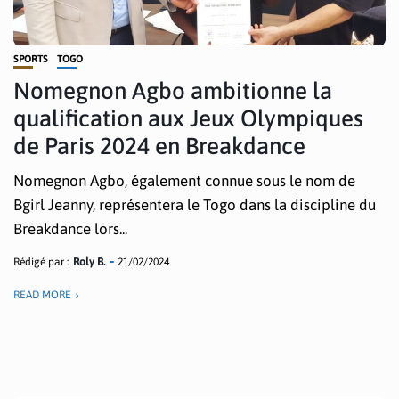
SPORTS
TOGO
Nomegnon Agbo ambitionne la
qualification aux Jeux Olympiques
de Paris 2024 en Breakdance
Nomegnon Agbo, également connue sous le nom de
Bgirl Jeanny, représentera le Togo dans la discipline du
Breakdance lors...
Rédigé par :
Roly B.
21/02/2024
READ MORE