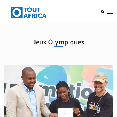
Jeux Olympiques