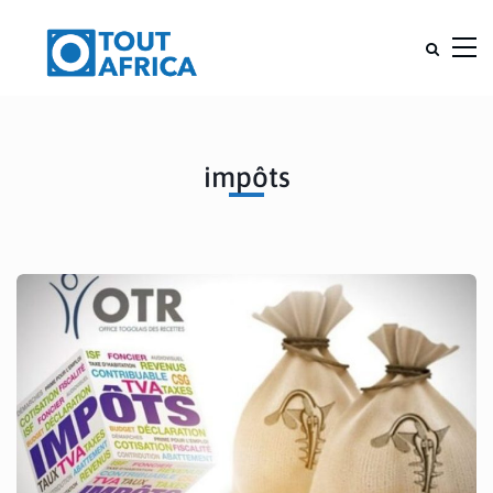
impôts