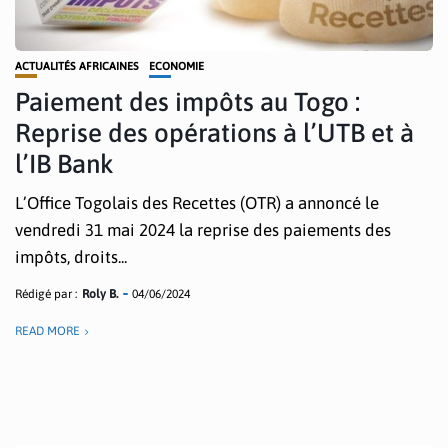
ACTUALITÉS AFRICAINES
ECONOMIE
Paiement des impôts au Togo :
Reprise des opérations à l’UTB et à
l’IB Bank
L’Office Togolais des Recettes (OTR) a annoncé le
vendredi 31 mai 2024 la reprise des paiements des
impôts, droits...
Rédigé par :
Roly B.
04/06/2024
READ MORE