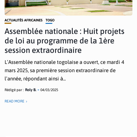
ACTUALITÉS AFRICAINES
TOGO
Assemblée nationale : Huit projets
de loi au programme de la 1ère
session extraordinaire
L’Assemblée nationale togolaise a ouvert, ce mardi 4
mars 2025, sa première session extraordinaire de
l’année, répondant ainsi à...
Rédigé par :
Roly B.
04/03/2025
READ MORE