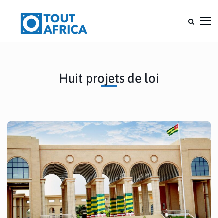
Huit projets de loi