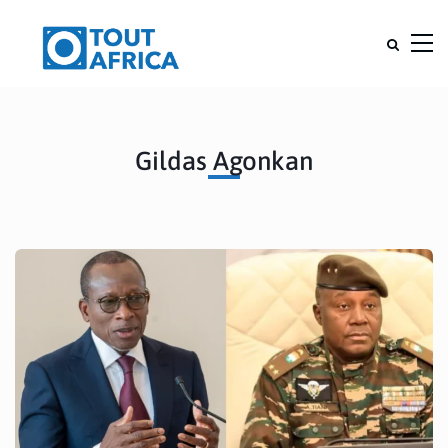
Gildas Agonkan