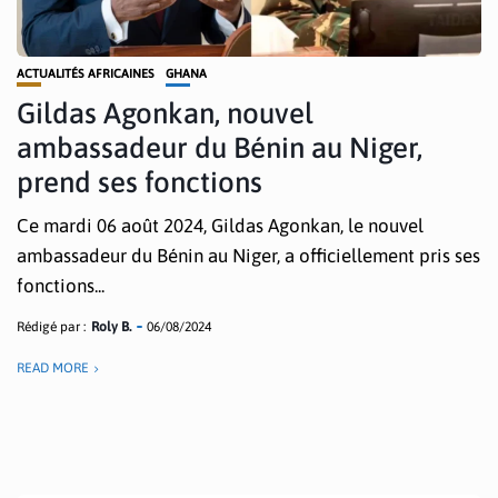
ACTUALITÉS AFRICAINES
GHANA
Gildas Agonkan, nouvel
ambassadeur du Bénin au Niger,
prend ses fonctions
Ce mardi 06 août 2024, Gildas Agonkan, le nouvel
ambassadeur du Bénin au Niger, a officiellement pris ses
fonctions...
Rédigé par :
Roly B.
06/08/2024
READ MORE