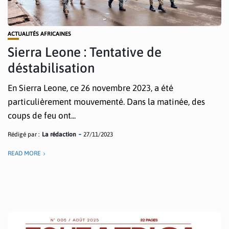
ACTUALITÉS AFRICAINES
Sierra Leone : Tentative de
déstabilisation
En Sierra Leone, ce 26 novembre 2023, a été
particulièrement mouvementé. Dans la matinée, des
coups de feu ont...
Rédigé par :
La rédaction
27/11/2023
READ MORE