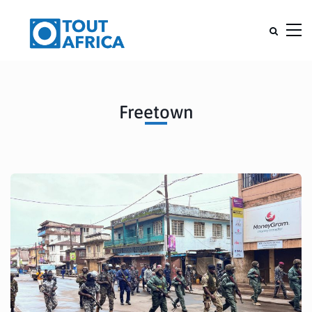
Freetown