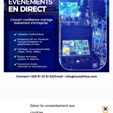
Gérer le consentement aux
cookies