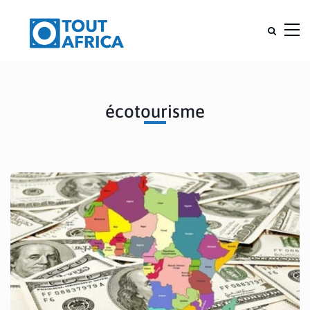
écotourisme