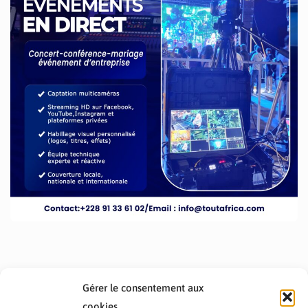
Gérer le consentement aux
cookies