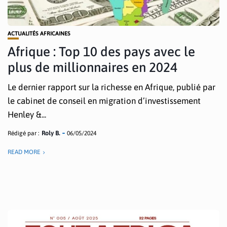
ACTUALITÉS AFRICAINES
Afrique : Top 10 des pays avec le
plus de millionnaires en 2024
Le dernier rapport sur la richesse en Afrique, publié par
le cabinet de conseil en migration d’investissement
Henley &...
Rédigé par :
Roly B.
06/05/2024
READ MORE