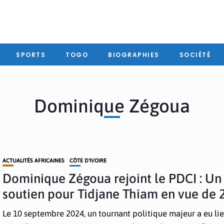
SPORTS
TOGO
BIOGRAPHIES
SOCIÉTÉ
Dominique Zégoua
ACTUALITÉS AFRICAINES
CÔTE D'IVOIRE
Dominique Zégoua rejoint le PDCI : Un
soutien pour Tidjane Thiam en vue de 
Le 10 septembre 2024, un tournant politique majeur a eu li