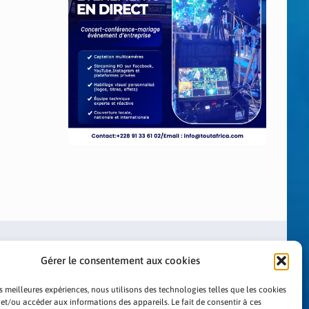
Gérer le consentement aux cookies
es meilleures expériences, nous utilisons des technologies telles que les cookies
 et/ou accéder aux informations des appareils. Le fait de consentir à ces