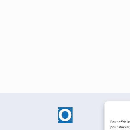
Pour offrir l
pour stocker