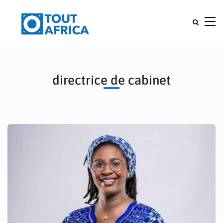
directrice de cabinet