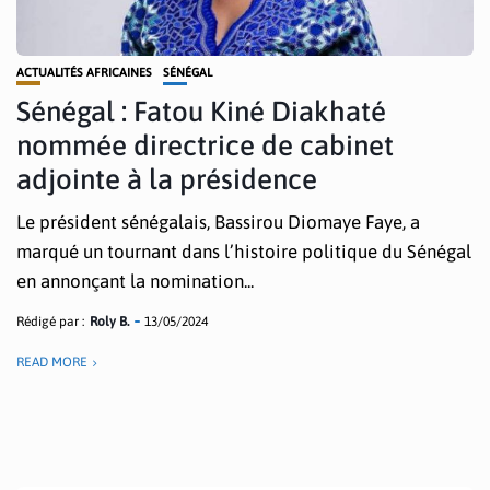
ACTUALITÉS AFRICAINES
SÉNÉGAL
Sénégal : Fatou Kiné Diakhaté
nommée directrice de cabinet
adjointe à la présidence
Le président sénégalais, Bassirou Diomaye Faye, a
marqué un tournant dans l’histoire politique du Sénégal
en annonçant la nomination...
Rédigé par :
Roly B.
13/05/2024
READ MORE