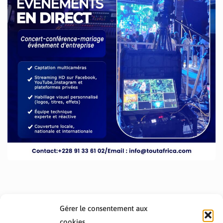
Gérer le consentement aux
cookies