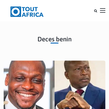
Deces benin