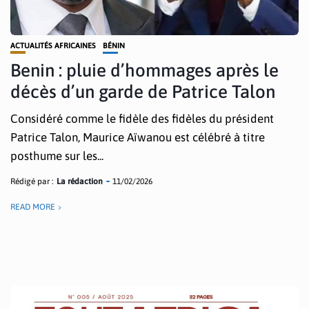
ACTUALITÉS AFRICAINES
BÉNIN
Benin : pluie d’hommages après le
décès d’un garde de Patrice Talon
Considéré comme le fidèle des fidèles du président
Patrice Talon, Maurice Aïwanou est célébré à titre
posthume sur les...
Rédigé par :
La rédaction
11/02/2026
READ MORE