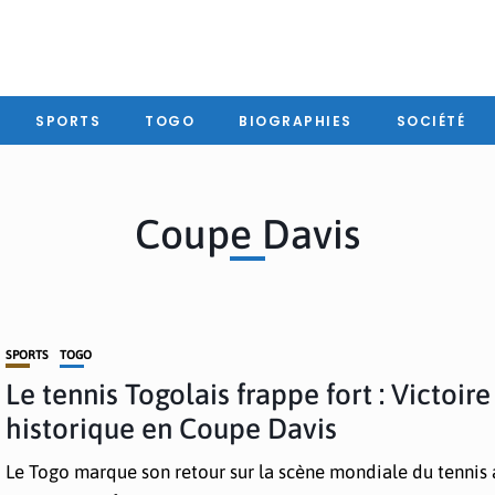
SPORTS
TOGO
BIOGRAPHIES
SOCIÉTÉ
Coupe Davis
SPORTS
TOGO
Le tennis Togolais frappe fort : Victoire
historique en Coupe Davis
Le Togo marque son retour sur la scène mondiale du tennis