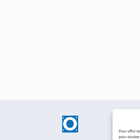
Pour offrir l
pour stocker