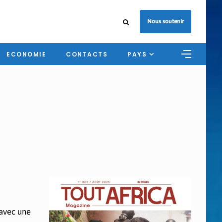
Nous soutenir
ECONOMIE
CONTACTS
PAYS
 avec une