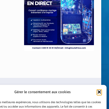
Gérer le consentement aux cookies
es meilleures expériences, nous utilisons des technologies telles que les cookies
 et/ou accéder aux informations des appareils. Le fait de consentir à ces