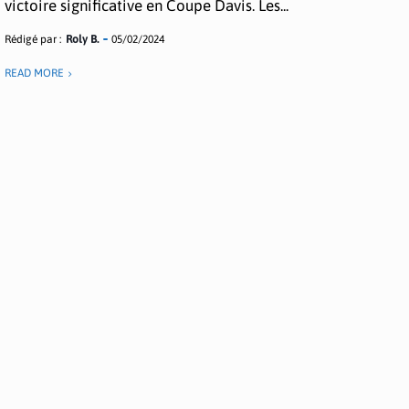
victoire significative en Coupe Davis. Les...
Rédigé par :
Roly B.
05/02/2024
READ MORE