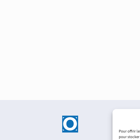
Pour offrir l
pour stocker