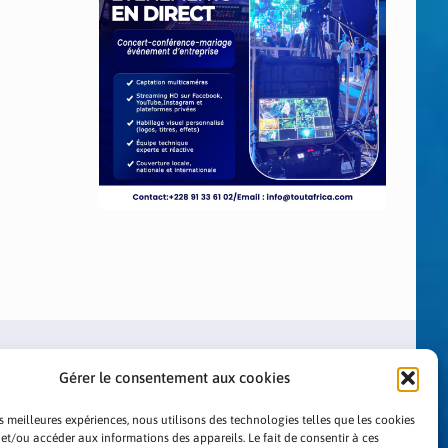
Gérer le consentement aux cookies
es meilleures expériences, nous utilisons des technologies telles que les cookies
 et/ou accéder aux informations des appareils. Le fait de consentir à ces