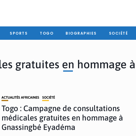
SPORTS
TOGO
BIOGRAPHIES
SOCIÉTÉ
ales gratuites en hommage 
ACTUALITÉS AFRICAINES
SOCIÉTÉ
Togo : Campagne de consultations
médicales gratuites en hommage à
Gnassingbé Eyadéma