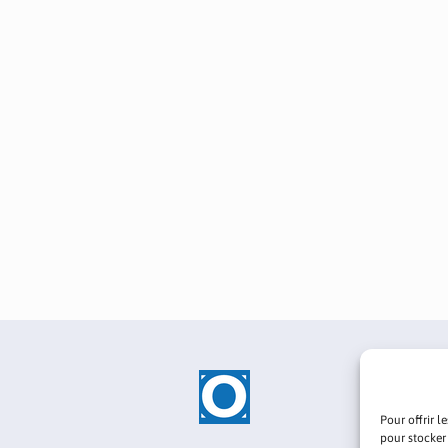
Pour offrir l
pour stocker