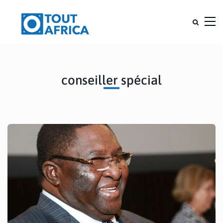
conseiller spécial