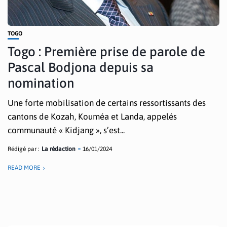
TOGO
Togo : Première prise de parole de
Pascal Bodjona depuis sa
nomination
Une forte mobilisation de certains ressortissants des
cantons de Kozah, Kouméa et Landa, appelés
communauté « Kidjang », s’est...
Rédigé par :
La rédaction
16/01/2024
READ MORE