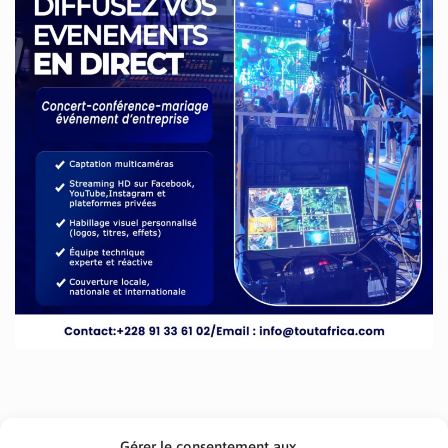
Gérer le consentement aux