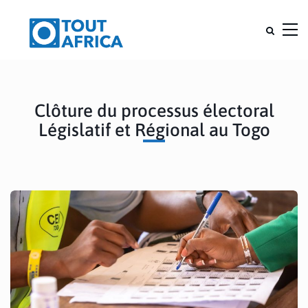
Clôture du processus électoral
Législatif et Régional au Togo