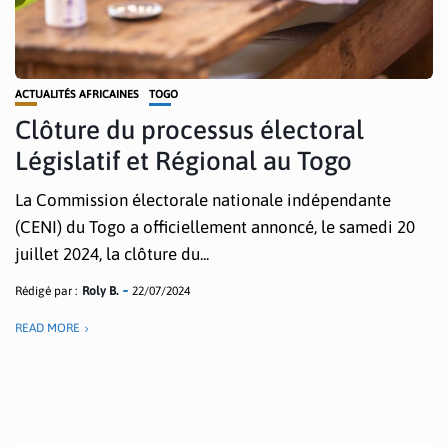
ACTUALITÉS AFRICAINES
TOGO
Clôture du processus électoral
Législatif et Régional au Togo
La Commission électorale nationale indépendante
(CENI) du Togo a officiellement annoncé, le samedi 20
juillet 2024, la clôture du...
Rédigé par :
Roly B.
22/07/2024
READ MORE