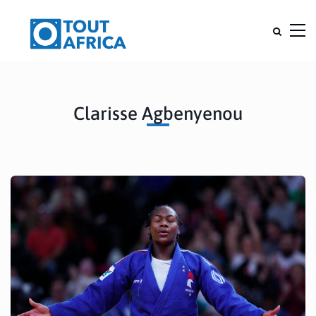
Clarisse Agbenyenou