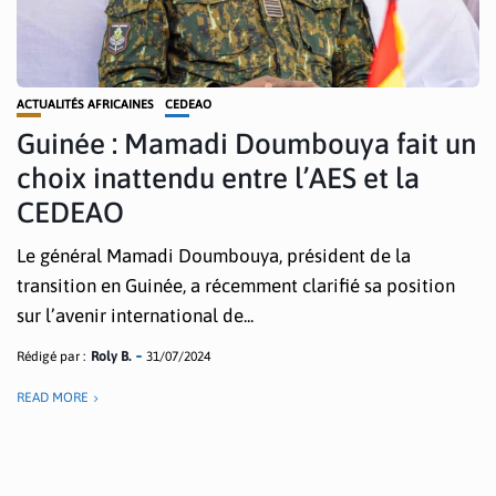
ACTUALITÉS AFRICAINES
CEDEAO
Guinée : Mamadi Doumbouya fait un
choix inattendu entre l’AES et la
CEDEAO
Le général Mamadi Doumbouya, président de la
transition en Guinée, a récemment clarifié sa position
sur l’avenir international de...
Rédigé par :
Roly B.
31/07/2024
READ MORE