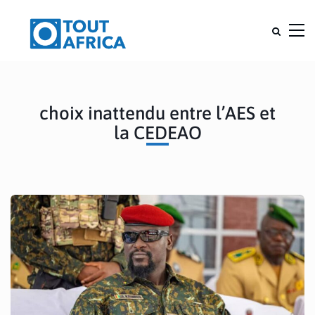
choix inattendu entre l’AES et
la CEDEAO