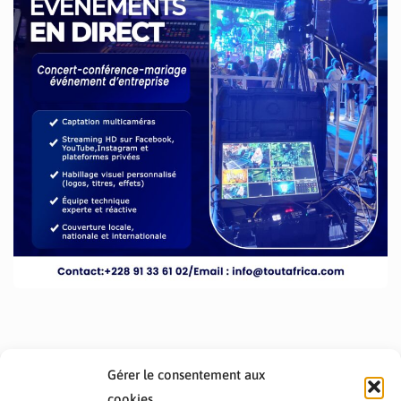
Gérer le consentement aux
cookies