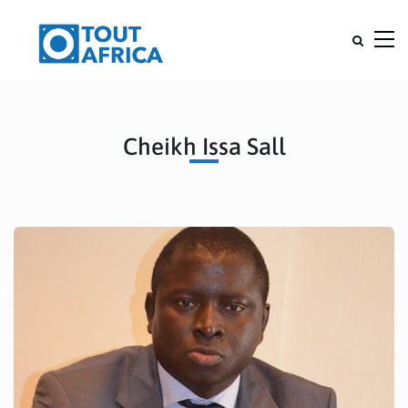
Cheikh Issa Sall