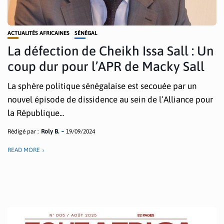
ACTUALITÉS AFRICAINES
SÉNÉGAL
La défection de Cheikh Issa Sall : Un
coup dur pour l’APR de Macky Sall
La sphère politique sénégalaise est secouée par un
nouvel épisode de dissidence au sein de l’Alliance pour
la République...
Rédigé par :
Roly B.
19/09/2024
READ MORE