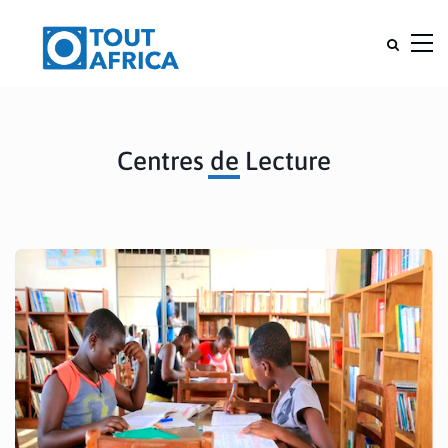
Centres de Lecture