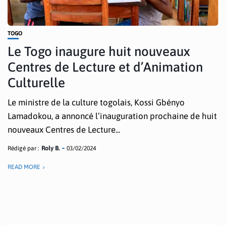
TOGO
Le Togo inaugure huit nouveaux
Centres de Lecture et d’Animation
Culturelle
Le ministre de la culture togolais, Kossi Gbényo
Lamadokou, a annoncé l’inauguration prochaine de huit
nouveaux Centres de Lecture...
Rédigé par :
Roly B.
03/02/2024
READ MORE