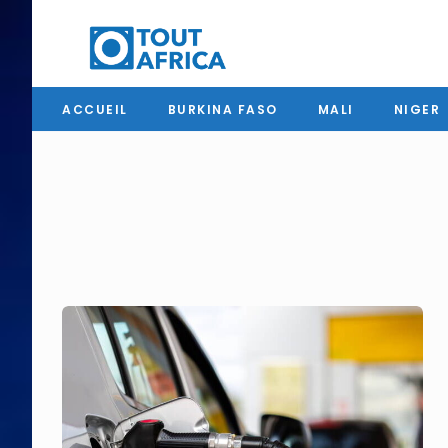
ACCUEIL
BURKINA FASO
MALI
NIGER