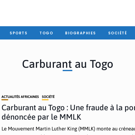
SPORTS
TOGO
BIOGRAPHIES
SOCIÉTÉ
Carburant au Togo
ACTUALITÉS AFRICAINES
SOCIÉTÉ
Carburant au Togo : Une fraude à la p
dénoncée par le MMLK
Le Mouvement Martin Luther King (MMLK) monte au crénea