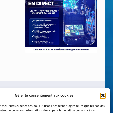
Gérer le consentement aux cookies
es meilleures expériences, nous utilisons des technologies telles que les cookies
 et/ou accéder aux informations des appareils. Le fait de consentir à ces