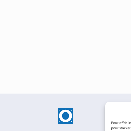
Pour offrir l
pour stocker