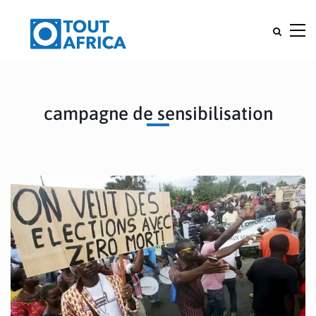
campagne de sensibilisation