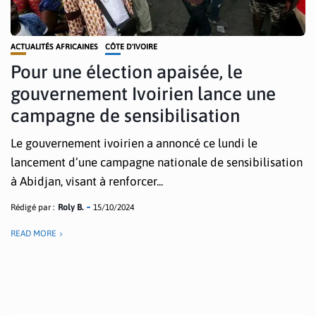
ACTUALITÉS AFRICAINES
CÔTE D'IVOIRE
Pour une élection apaisée, le
gouvernement Ivoirien lance une
campagne de sensibilisation
Le gouvernement ivoirien a annoncé ce lundi le
lancement d’une campagne nationale de sensibilisation
à Abidjan, visant à renforcer...
Rédigé par :
Roly B.
15/10/2024
READ MORE