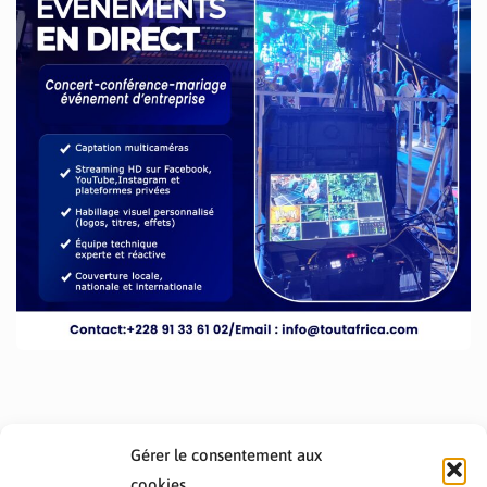
Gérer le consentement aux
cookies