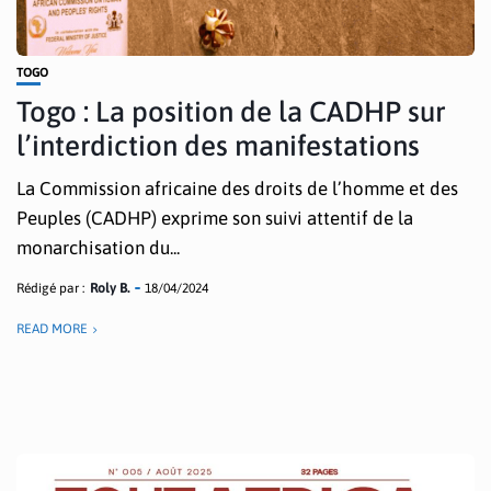
TOGO
Togo : La position de la CADHP sur
l’interdiction des manifestations
La Commission africaine des droits de l’homme et des
Peuples (CADHP) exprime son suivi attentif de la
monarchisation du...
Rédigé par :
Roly B.
18/04/2024
READ MORE