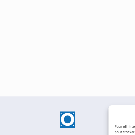
Pour offrir l
pour stocker