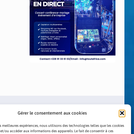
Gérer le consentement aux cookies
es meilleures expériences, nous utilisons des technologies telles que les cookies
 et/ou accéder aux informations des appareils. Le fait de consentir à ces