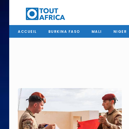
ACCUEIL
BURKINA FASO
MALI
NIGER