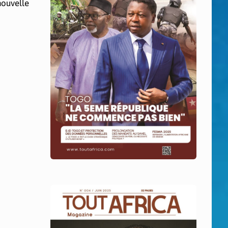
nouvelle