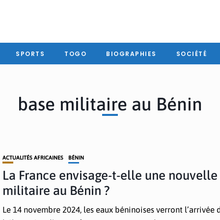
SPORTS
TOGO
BIOGRAPHIES
SOCIÉTÉ
base militaire au Bénin
ACTUALITÉS AFRICAINES
BÉNIN
La France envisage-t-elle une nouvelle
militaire au Bénin ?
Le 14 novembre 2024, les eaux béninoises verront l’arrivée 