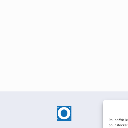
Pour offrir l
pour stocker