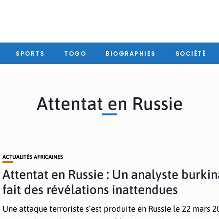
SPORTS
TOGO
BIOGRAPHIES
SOCIÉTÉ
Attentat en Russie
ACTUALITÉS AFRICAINES
Attentat en Russie : Un analyste burki
fait des révélations inattendues
Une attaque terroriste s’est produite en Russie le 22 mars 2