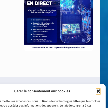
Gérer le consentement aux cookies
es meilleures expériences, nous utilisons des technologies telles que les cookies
 et/ou accéder aux informations des appareils. Le fait de consentir à ces