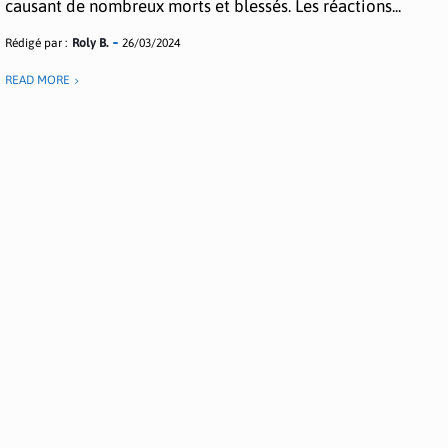
causant de nombreux morts et blessés. Les réactions...
Rédigé par :
Roly B.
26/03/2024
READ MORE