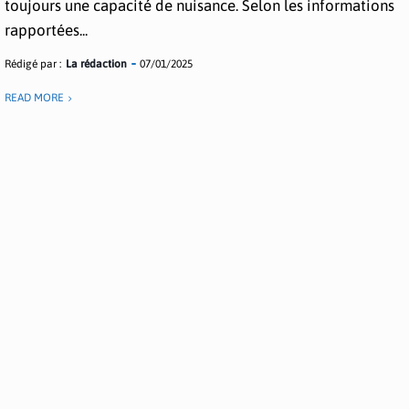
toujours une capacité de nuisance. Selon les informations
rapportées...
Rédigé par :
La rédaction
07/01/2025
READ MORE