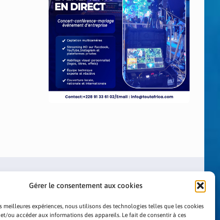
Gérer le consentement aux cookies
es meilleures expériences, nous utilisons des technologies telles que les cookies
 et/ou accéder aux informations des appareils. Le fait de consentir à ces