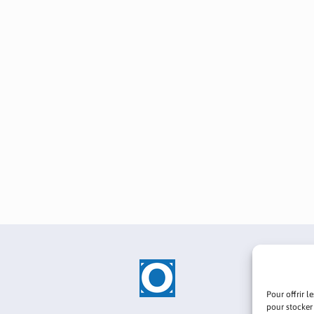
Pour offrir l
pour stocker