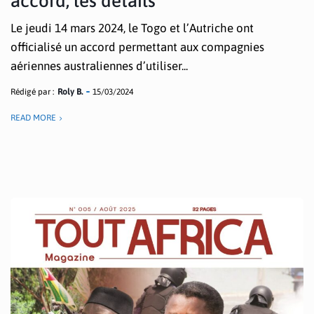
accord, les détails
Le jeudi 14 mars 2024, le Togo et l’Autriche ont
officialisé un accord permettant aux compagnies
aériennes australiennes d’utiliser...
Rédigé par :
Roly B.
15/03/2024
READ MORE