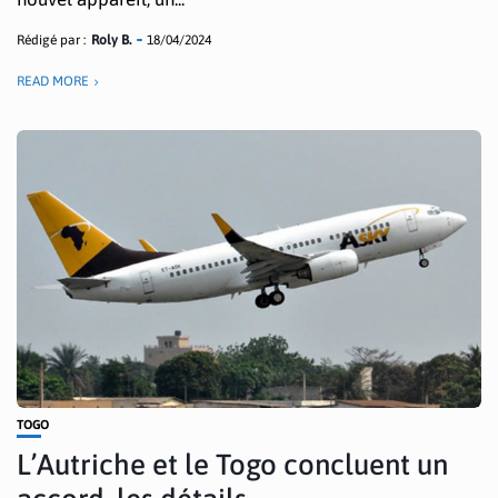
Rédigé par :
Roly B.
18/04/2024
READ MORE
TOGO
L’Autriche et le Togo concluent un