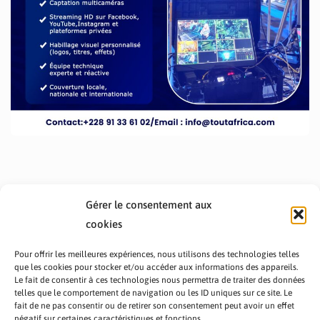
Gérer le consentement aux
cookies
Pour offrir les meilleures expériences, nous utilisons des technologies telles
que les cookies pour stocker et/ou accéder aux informations des appareils.
Le fait de consentir à ces technologies nous permettra de traiter des données
telles que le comportement de navigation ou les ID uniques sur ce site. Le
fait de ne pas consentir ou de retirer son consentement peut avoir un effet
PRÉSENTATION TOUTAFRICA
A PROPOS
négatif sur certaines caractéristiques et fonctions.