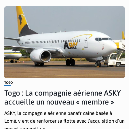
TOGO
Togo : La compagnie aérienne ASKY
accueille un nouveau « membre »
ASKY, la compagnie aérienne panafricaine basée à
Lomé, vient de renforcer sa flotte avec l’acquisition d’un
nouvel appareil, un...