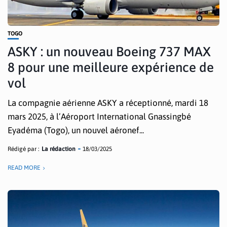
TOGO
ASKY : un nouveau Boeing 737 MAX
8 pour une meilleure expérience de
vol
La compagnie aérienne ASKY a réceptionné, mardi 18
mars 2025, à l’Aéroport International Gnassingbé
Eyadéma (Togo), un nouvel aéronef...
Rédigé par :
La rédaction
18/03/2025
READ MORE