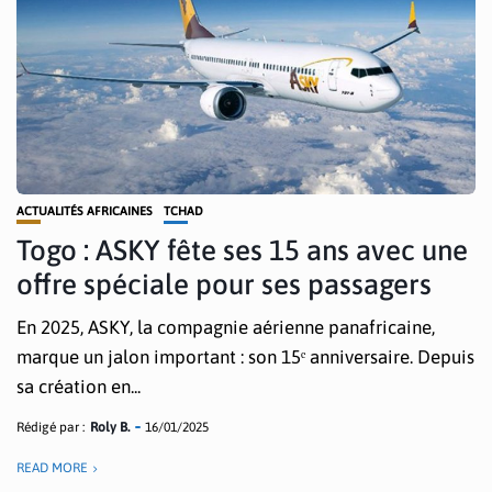
ACTUALITÉS AFRICAINES
TCHAD
Togo : ASKY fête ses 15 ans avec une
offre spéciale pour ses passagers
En 2025, ASKY, la compagnie aérienne panafricaine,
marque un jalon important : son 15ᵉ anniversaire. Depuis
sa création en...
Rédigé par :
Roly B.
16/01/2025
READ MORE