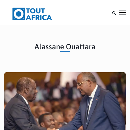
Alassane Ouattara