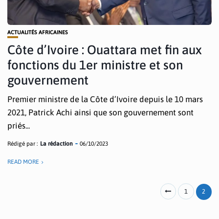
ACTUALITÉS AFRICAINES
Côte d’Ivoire : Ouattara met fin aux
fonctions du 1er ministre et son
gouvernement
Premier ministre de la Côte d’Ivoire depuis le 10 mars
2021, Patrick Achi ainsi que son gouvernement sont
priés...
Rédigé par :
La rédaction
06/10/2023
READ MORE
1
2