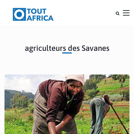
agriculteurs des Savanes