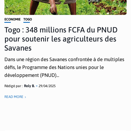
ECONOMIE
TOGO
Togo : 348 millions FCFA du PNUD
pour soutenir les agriculteurs des
Savanes
Dans une région des Savanes confrontée à de multiples
défis, le Programme des Nations unies pour le
développement (PNUD)...
Rédigé par :
Roly B.
29/04/2025
READ MORE