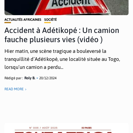
ACTUALITÉS AFRICAINES
SOCIÉTÉ
Accident à Adétikopé : Un camion
fauche plusieurs vies (vidéo )
Hier matin, une scène tragique a bouleversé la
tranquillité d’Adétikopé, une localité située au Togo,
lorsqu’un camion a perdu...
Rédigé par :
Roly B.
20/12/2024
READ MORE