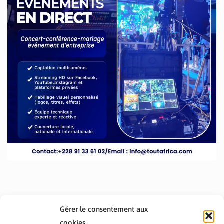
Gérer le consentement aux
cookies