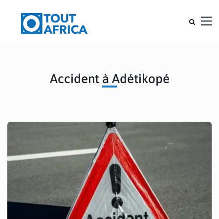
Accident à Adétikopé