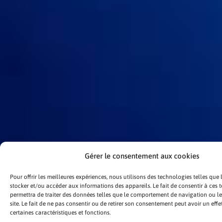
Gérer le consentement aux cookies
Pour offrir les meilleures expériences, nous utilisons des technologies telles que
stocker et/ou accéder aux informations des appareils. Le fait de consentir à ces
permettra de traiter des données telles que le comportement de navigation ou le
site. Le fait de ne pas consentir ou de retirer son consentement peut avoir un effe
certaines caractéristiques et fonctions.