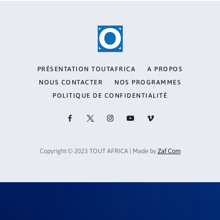
PRÉSENTATION TOUTAFRICA
A PROPOS
NOUS CONTACTER
NOS PROGRAMMES
POLITIQUE DE CONFIDENTIALITÉ
Copyright © 2023 TOUT AFRICA | Made by
Zaf Com