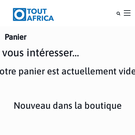
Panier
 vous intéresser…
otre panier est actuellement vide
Nouveau dans la boutique