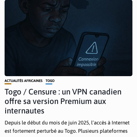
ACTUALITÉS AFRICAINES
TOGO
Togo / Censure : un VPN canadien
offre sa version Premium aux
internautes
Depuis le début du mois de juin 2025, l’accès à Internet
est fortement perturbé au Togo. Plusieurs plateformes