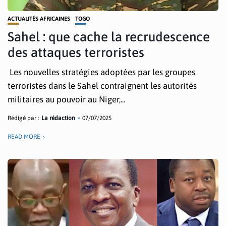
ACTUALITÉS AFRICAINES
TOGO
Sahel : que cache la recrudescence
des attaques terroristes
Les nouvelles stratégies adoptées par les groupes
terroristes dans le Sahel contraignent les autorités
militaires au pouvoir au Niger,...
Rédigé par :
La rédaction
07/07/2025
READ MORE