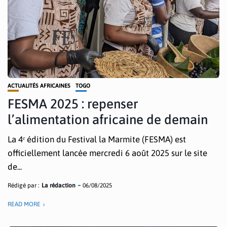
ACTUALITÉS AFRICAINES
TOGO
FESMA 2025 : repenser
l’alimentation africaine de demain
La 4ᵉ édition du Festival la Marmite (FESMA) est
officiellement lancée mercredi 6 août 2025 sur le site
de...
Rédigé par :
La rédaction
06/08/2025
READ MORE