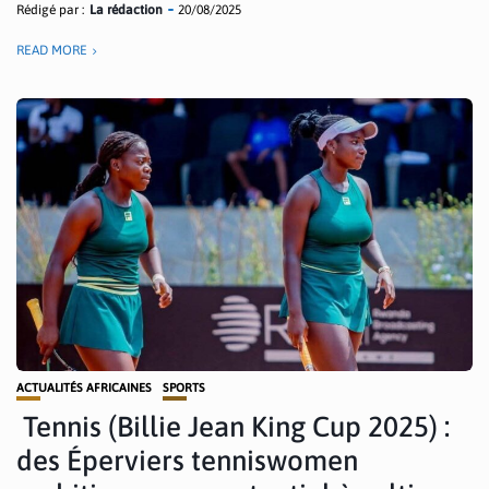
Rédigé par :
La rédaction
20/08/2025
READ MORE
ACTUALITÉS AFRICAINES
SPORTS
Tennis (Billie Jean King Cup 2025) :
des Éperviers tenniswomen