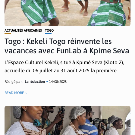
ACTUALITÉS AFRICAINES
TOGO
Togo : Kekeli Togo réinvente les
vacances avec FunLab à Kpime Seva
L’Espace Culturel Kekeli, situé à Kpimé Seva (Kloto 2),
accueille du 06 juillet au 31 août 2025 la première...
Rédigé par :
La rédaction
14/08/2025
READ MORE