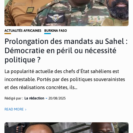
ACTUALITÉS AFRICAINES
BURKINA FASO
Prolongation des mandats au Sahel :
Démocratie en péril ou nécessité
politique ?
La popularité actuelle des chefs d’État sahéliens est
incontestable. Portés par des politiques souverainistes
et des réalisations concrètes, ils...
Rédigé par :
La rédaction
20/08/2025
READ MORE