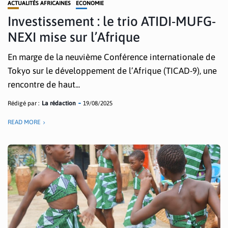
ACTUALITÉS AFRICAINES
ECONOMIE
Investissement : le trio ATIDI-MUFG-
NEXI mise sur l’Afrique
En marge de la neuvième Conférence internationale de
Tokyo sur le développement de l’Afrique (TICAD-9), une
rencontre de haut...
Rédigé par :
La rédaction
19/08/2025
READ MORE