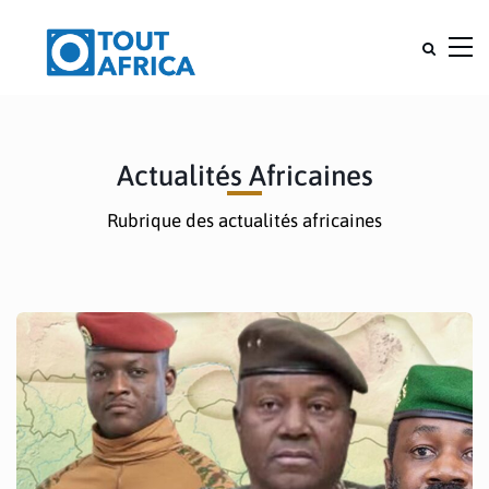
Actualités Africaines
Rubrique des actualités africaines