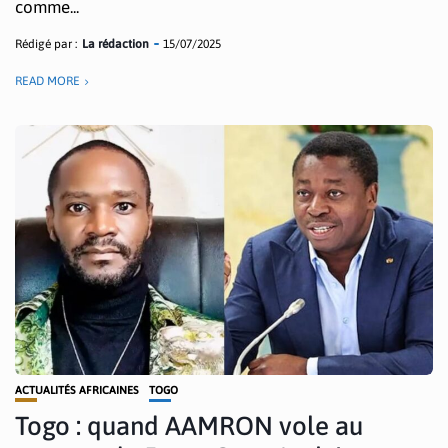
comme...
Rédigé par :
La rédaction
15/07/2025
READ MORE
ACTUALITÉS AFRICAINES
TOGO
Togo : quand AAMRON vole au