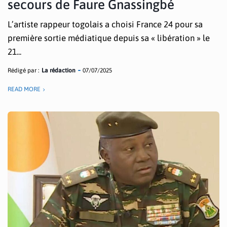
secours de Faure Gnassingbé
L’artiste rappeur togolais a choisi France 24 pour sa
première sortie médiatique depuis sa « libération » le
21...
Rédigé par :
La rédaction
07/07/2025
READ MORE