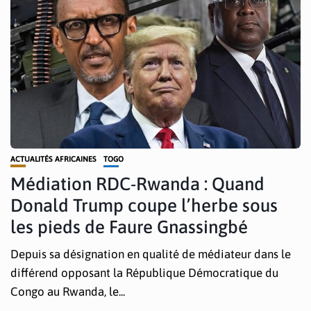
ACTUALITÉS AFRICAINES
TOGO
Médiation RDC-Rwanda : Quand
Donald Trump coupe l’herbe sous
les pieds de Faure Gnassingbé
Depuis sa désignation en qualité de médiateur dans le
différend opposant la République Démocratique du
Congo au Rwanda, le...