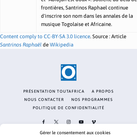
frontières, Santrinos Raphael continue
d'inscrire son nom dans les annales de la
musique Togolaise et Africaine.
Content comply to CC-BY-SA 3.0 licence
. Source : Article
Santrinos Raphaël
de
Wikipedia
PRÉSENTATION TOUTAFRICA
A PROPOS
NOUS CONTACTER
NOS PROGRAMMES
POLITIQUE DE CONFIDENTIALITÉ
Gérer le consentement aux cookies