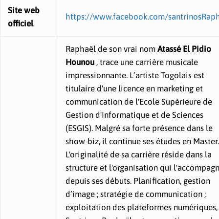
Site web
https://www.facebook.com/santrinosRap
officiel
Raphaël de son vrai nom
Atassé El Pidio
Hounou
, trace une carrière musicale
impressionnante. L’artiste Togolais est
titulaire d'une licence en marketing et
communication de l'Ecole Supérieure de
Gestion d'Informatique et de Sciences
(ESGIS). Malgré sa forte présence dans le
show-biz, il continue ses études en Master.
L'originalité de sa carrière réside dans la
structure et l'organisation qui l'accompag
depuis ses débuts. Planification, gestion
d’image ; stratégie de communication ;
exploitation des plateformes numériques,