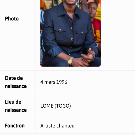
Photo
Date de
4 mars 1996
naissance
Lieu de
LOME (TOGO)
naissance
Fonction
Artiste chanteur