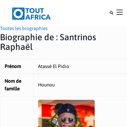
Toutes les biographies
Biographie de : Santrinos
Raphaël
Prénom
Atassé El Pidio
Nom de
Hounou
famille