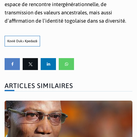
espace de rencontre intergénérationnelle, de
transmission des valeurs ancestrales, mais aussi
d’affirmation de l’identité togolaise dans sa diversité.
Kovié Dukɔ Kpedazã
ARTICLES SIMILAIRES