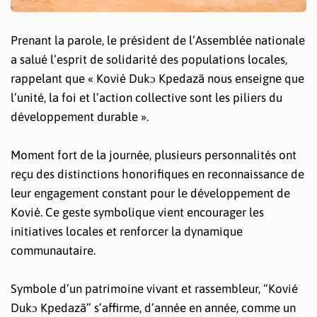
Prenant la parole, le président de l’Assemblée nationale
a salué l’esprit de solidarité des populations locales,
rappelant que « Kovié Dukɔ Kpedazã nous enseigne que
l’unité, la foi et l’action collective sont les piliers du
développement durable ».
Moment fort de la journée, plusieurs personnalités ont
reçu des distinctions honorifiques en reconnaissance de
leur engagement constant pour le développement de
Kovié. Ce geste symbolique vient encourager les
initiatives locales et renforcer la dynamique
communautaire.
Symbole d’un patrimoine vivant et rassembleur, “Kovié
Dukɔ Kpedazã” s’affirme, d’année en année, comme un