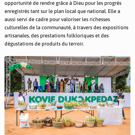
opportunité de rendre grâce à Dieu pour les progrès
enregistrés tant sur le plan local que national. Elle a
aussi servi de cadre pour valoriser les richesses
culturelles de la communauté, à travers des expositions
artisanales, des prestations folkloriques et des
dégustations de produits du terroir.