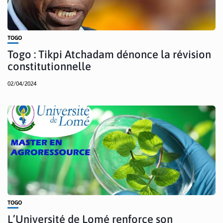
TOGO
Togo : Tikpi Atchadam dénonce la révision
constitutionnelle
02/04/2024
TOGO
L’Université de Lomé renforce son