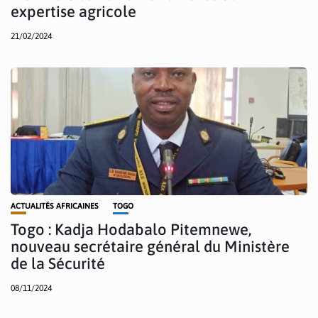
expertise agricole
21/02/2024
ACTUALITÉS AFRICAINES
TOGO
Togo : Kadja Hodabalo Pitemnewe,
nouveau secrétaire général du Ministère
de la Sécurité
08/11/2024