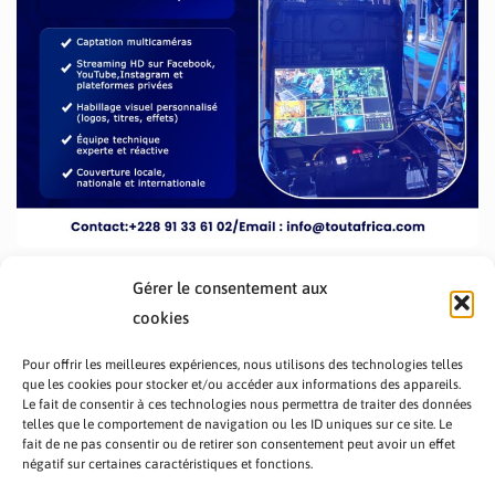
Gérer le consentement aux
cookies
Pour offrir les meilleures expériences, nous utilisons des technologies telles
que les cookies pour stocker et/ou accéder aux informations des appareils.
Le fait de consentir à ces technologies nous permettra de traiter des données
telles que le comportement de navigation ou les ID uniques sur ce site. Le
fait de ne pas consentir ou de retirer son consentement peut avoir un effet
PRÉSENTATION TOUTAFRICA
A PROPOS
négatif sur certaines caractéristiques et fonctions.
NOUS CONTACTER
NOS PROGRAMMES