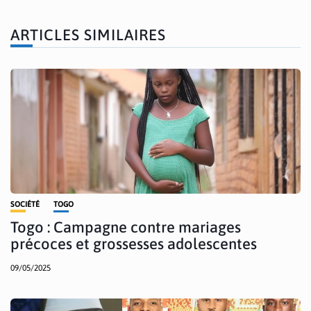
ARTICLES SIMILAIRES
SOCIÉTÉ
TOGO
Togo : Campagne contre mariages
précoces et grossesses adolescentes
09/05/2025