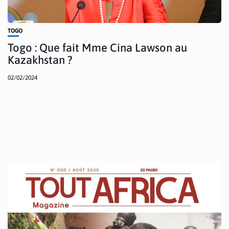
TOGO
Togo : Que fait Mme Cina Lawson au
Kazakhstan ?
02/02/2024