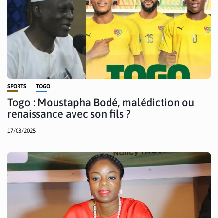
SPORTS
TOGO
Togo : Moustapha Bodé, malédiction ou
renaissance avec son fils ?
17/03/2025