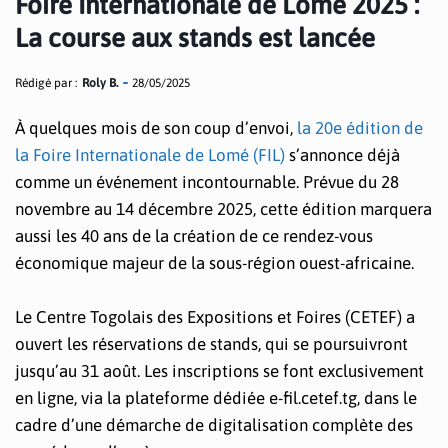
Foire Internationale de Lomé 2025 :
La course aux stands est lancée
Rédigé par :
Roly B.
28/05/2025
À quelques mois de son coup d’envoi,
la 20e édition de
la Foire Internationale de Lomé (FIL)
s’annonce déjà
comme un événement incontournable. Prévue du 28
novembre au 14 décembre 2025, cette édition marquera
aussi les 40 ans de la création de ce rendez-vous
économique majeur de la sous-région ouest-africaine.
Le Centre Togolais des Expositions et Foires (CETEF) a
ouvert les réservations de stands, qui se poursuivront
jusqu’au 31 août. Les inscriptions se font exclusivement
en ligne, via la plateforme dédiée e-fil.cetef.tg, dans le
cadre d’une démarche de digitalisation complète des