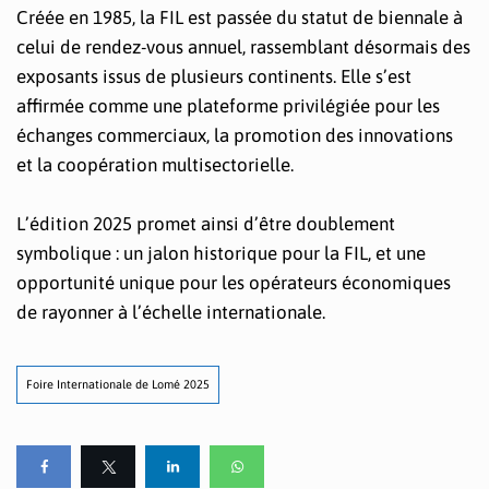
Créée en 1985, la FIL est passée du statut de biennale à
celui de rendez-vous annuel, rassemblant désormais des
exposants issus de plusieurs continents. Elle s’est
affirmée comme une plateforme privilégiée pour les
échanges commerciaux, la promotion des innovations
et la coopération multisectorielle.
L’édition 2025 promet ainsi d’être doublement
symbolique : un jalon historique pour la FIL, et une
opportunité unique pour les opérateurs économiques
de rayonner à l’échelle internationale.
Foire Internationale de Lomé 2025