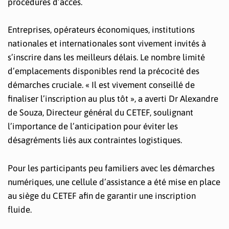
procédures d’accès.
Entreprises, opérateurs économiques, institutions
nationales et internationales sont vivement invités à
s’inscrire dans les meilleurs délais. Le nombre limité
d’emplacements disponibles rend la précocité des
démarches cruciale. « Il est vivement conseillé de
finaliser l’inscription au plus tôt », a averti Dr Alexandre
de Souza, Directeur général du CETEF, soulignant
l’importance de l’anticipation pour éviter les
désagréments liés aux contraintes logistiques.
Pour les participants peu familiers avec les démarches
numériques, une cellule d’assistance a été mise en place
au siège du CETEF afin de garantir une inscription
fluide.