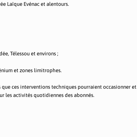
ée Laïque Evénac et alentours.
dée, Télessou et environs ;
lénium et zones limitrophes.
 que ces interventions techniques pourraient occasionner et
ur les activités quotidiennes des abonnés.