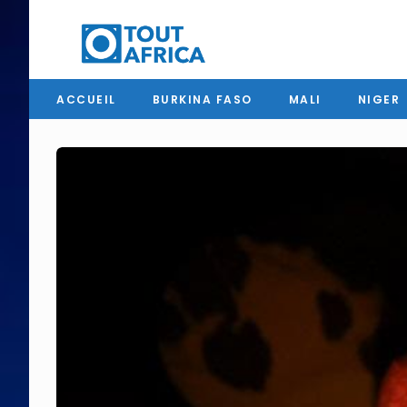
ACCUEIL
BURKINA FASO
MALI
NIGER