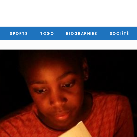
SPORTS
TOGO
BIOGRAPHIES
SOCIÉTÉ