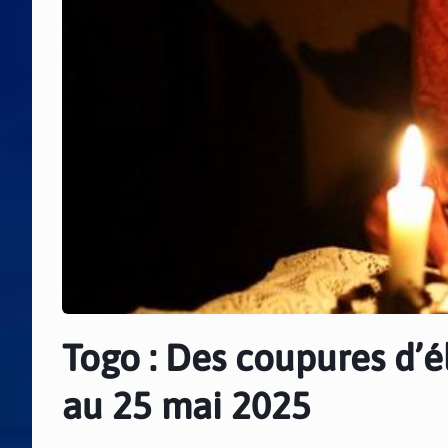
Togo : Des coupures d’
au 25 mai 2025