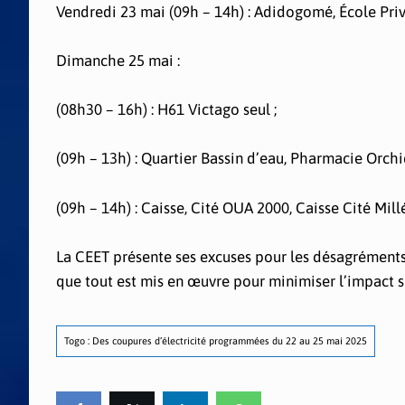
Vendredi 23 mai (09h – 14h) : Adidogomé, École Priv
Dimanche 25 mai :
(08h30 – 16h) : H61 Victago seul ;
(09h – 13h) : Quartier Bassin d’eau, Pharmacie Orchi
(09h – 14h) : Caisse, Cité OUA 2000, Caisse Cité Mil
La CEET présente ses excuses pour les désagréments
que tout est mis en œuvre pour minimiser l’impact s
Togo : Des coupures d’électricité programmées du 22 au 25 mai 2025