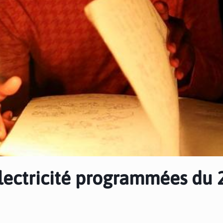
électricité programmées du 