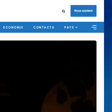
Nous soutenir
ECONOMIE
CONTACTS
PAYS