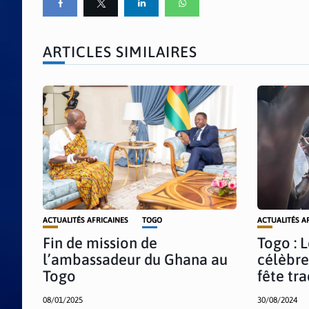
ARTICLES SIMILAIRES
ACTUALITÉS AFRICAINES
TOGO
ACTUALITÉS A
Fin de mission de
Togo : 
l’ambassadeur du Ghana au
célèbre
Togo
fête tr
08/01/2025
30/08/2024