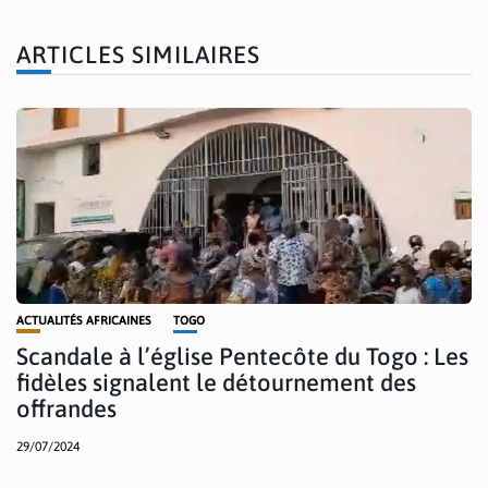
ARTICLES SIMILAIRES
ACTUALITÉS AFRICAINES
TOGO
Scandale à l’église Pentecôte du Togo : Les
fidèles signalent le détournement des
offrandes
29/07/2024