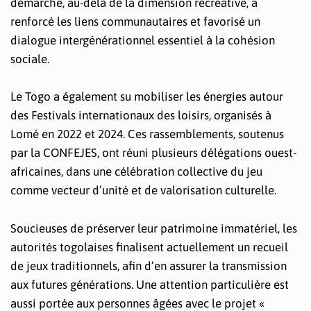
démarche, au-delà de la dimension récréative, a
renforcé les liens communautaires et favorisé un
dialogue intergénérationnel essentiel à la cohésion
sociale.
Le Togo a également su mobiliser les énergies autour
des Festivals internationaux des loisirs, organisés à
Lomé en 2022 et 2024. Ces rassemblements, soutenus
par la CONFEJES, ont réuni plusieurs délégations ouest-
africaines, dans une célébration collective du jeu
comme vecteur d’unité et de valorisation culturelle.
Soucieuses de préserver leur patrimoine immatériel, les
autorités togolaises finalisent actuellement un recueil
de jeux traditionnels, afin d’en assurer la transmission
aux futures générations. Une attention particulière est
aussi portée aux personnes âgées avec le projet «