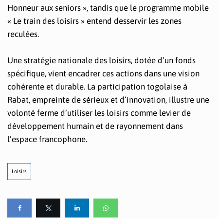
Honneur aux seniors », tandis que le programme mobile
« Le train des loisirs » entend desservir les zones
reculées.
Une stratégie nationale des loisirs, dotée d’un fonds
spécifique, vient encadrer ces actions dans une vision
cohérente et durable. La participation togolaise à
Rabat, empreinte de sérieux et d’innovation, illustre une
volonté ferme d’utiliser les loisirs comme levier de
développement humain et de rayonnement dans
l’espace francophone.
Loisirs