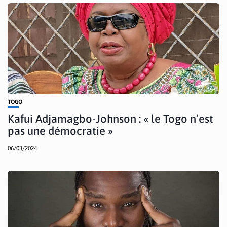
TOGO
Kafui Adjamagbo-Johnson : « le Togo n’est
pas une démocratie »
06/03/2024