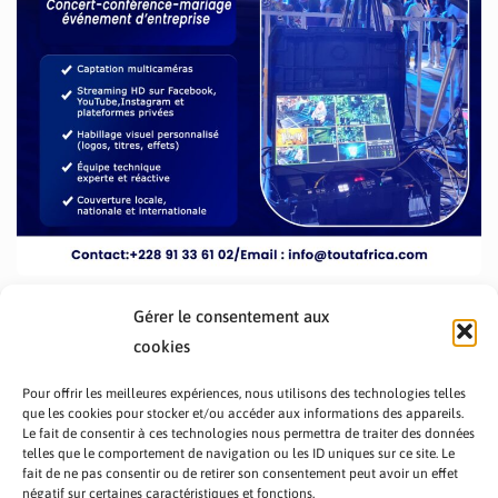
Gérer le consentement aux
cookies
Pour offrir les meilleures expériences, nous utilisons des technologies telles
que les cookies pour stocker et/ou accéder aux informations des appareils.
Le fait de consentir à ces technologies nous permettra de traiter des données
telles que le comportement de navigation ou les ID uniques sur ce site. Le
fait de ne pas consentir ou de retirer son consentement peut avoir un effet
PRÉSENTATION TOUTAFRICA
A PROPOS
négatif sur certaines caractéristiques et fonctions.