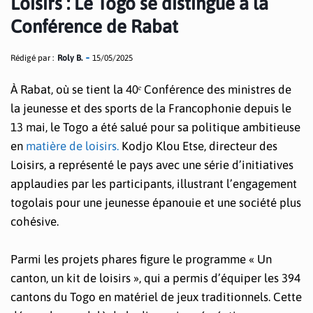
Loisirs : Le Togo se distingue à la
Conférence de Rabat
Rédigé par :
Roly B.
15/05/2025
À Rabat, où se tient la 40ᵉ Conférence des ministres de
la jeunesse et des sports de la Francophonie depuis le
13 mai, le Togo a été salué pour sa politique ambitieuse
en
matière de loisirs.
Kodjo Klou Etse, directeur des
Loisirs, a représenté le pays avec une série d’initiatives
applaudies par les participants, illustrant l’engagement
togolais pour une jeunesse épanouie et une société plus
cohésive.
Parmi les projets phares figure le programme « Un
canton, un kit de loisirs », qui a permis d’équiper les 394
cantons du Togo en matériel de jeux traditionnels. Cette