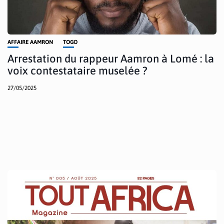
AFFAIRE AAMRON
TOGO
Arrestation du rappeur Aamron à Lomé : la
voix contestataire muselée ?
27/05/2025