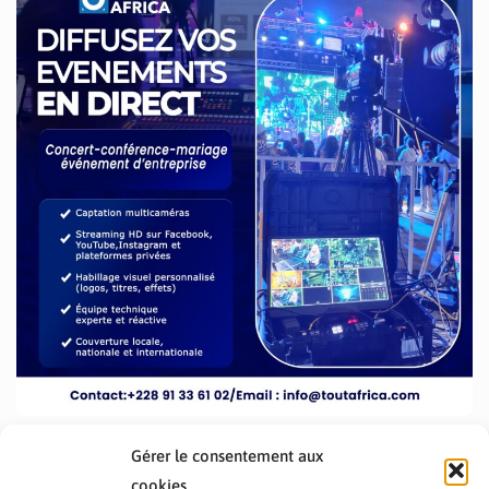
Gérer le consentement aux
cookies