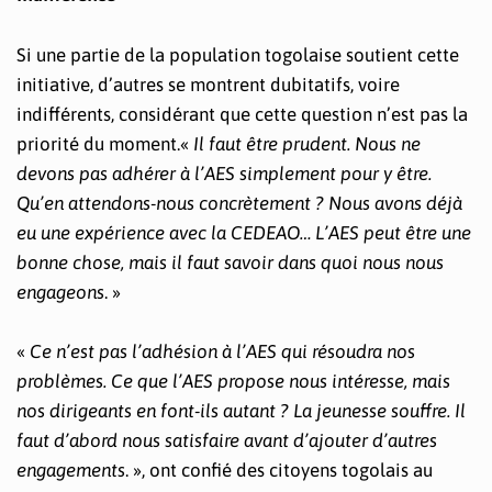
Si une partie de la population togolaise soutient cette
initiative, d’autres se montrent dubitatifs, voire
indifférents, considérant que cette question n’est pas la
priorité du moment.«
Il faut être prudent. Nous ne
devons pas adhérer à l’AES simplement pour y être.
Qu’en attendons-nous concrètement ? Nous avons déjà
eu une expérience avec la CEDEAO… L’AES peut être une
bonne chose, mais il faut savoir dans quoi nous nous
engageons
. »
«
Ce n’est pas l’adhésion à l’AES qui résoudra nos
problèmes. Ce que l’AES propose nous intéresse, mais
nos dirigeants en font-ils autant ? La jeunesse souffre. Il
faut d’abord nous satisfaire avant d’ajouter d’autres
engagements
. », ont confié des citoyens togolais au