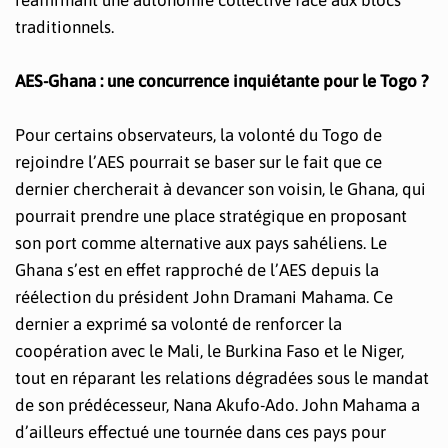
traditionnels.
AES-Ghana : une concurrence inquiétante pour le Togo ?
Pour certains observateurs, la volonté du Togo de
rejoindre l’AES pourrait se baser sur le fait que ce
dernier chercherait à devancer son voisin, le Ghana, qui
pourrait prendre une place stratégique en proposant
son port comme alternative aux pays sahéliens. Le
Ghana s’est en effet rapproché de l’AES depuis la
réélection du président John Dramani Mahama. Ce
dernier a exprimé sa volonté de renforcer la
coopération avec le Mali, le Burkina Faso et le Niger,
tout en réparant les relations dégradées sous le mandat
de son prédécesseur, Nana Akufo-Ado. John Mahama a
d’ailleurs effectué une tournée dans ces pays pour