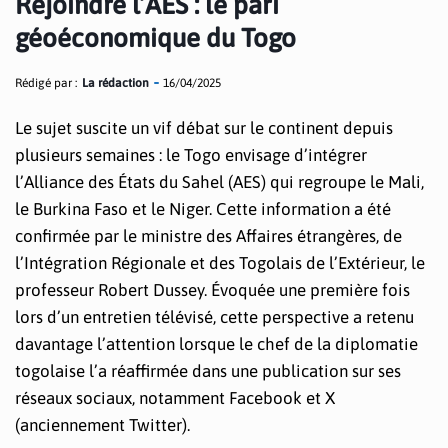
Rejoindre l’AES : le pari
géoéconomique du Togo
Rédigé par :
La rédaction
16/04/2025
Le sujet suscite un vif débat sur le continent depuis
plusieurs semaines : le Togo envisage d’intégrer
l’Alliance des États du Sahel (AES) qui regroupe le Mali,
le Burkina Faso et le Niger. Cette information a été
confirmée par le ministre des Affaires étrangères, de
l’Intégration Régionale et des Togolais de l’Extérieur, le
professeur Robert Dussey. Évoquée une première fois
lors d’un entretien télévisé, cette perspective a retenu
davantage l’attention lorsque le chef de la diplomatie
togolaise l’a réaffirmée dans une publication sur ses
réseaux sociaux, notamment Facebook et X
(anciennement Twitter).