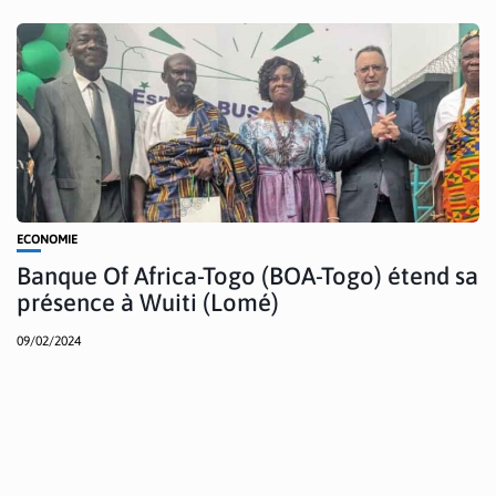
ECONOMIE
Banque Of Africa-Togo (BOA-Togo) étend sa
présence à Wuiti (Lomé)
09/02/2024