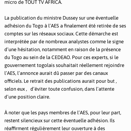
micro de TOUT TV AFRICA.
La publication du ministre Dussey sur une éventuelle
adhésion du Togo à l’AES a finalement été retirée de ses
comptes sur les réseaux sociaux. Cette démarche est
interprétée par de nombreux analystes comme le signe
d’une hésitation, notamment en raison de la présence
du Togo au sein de la CEDEAO. Pour ces experts, si le
gouvernement togolais souhaitait réellement rejoindre
l’AES, l’annonce aurait dû passer par des canaux
officiels. Le retrait des publications aurait pour but ,
selon eux , d’éviter toute confusion, dans l’attente
d’une position claire.
À noter que les pays membres de l’AES, pour leur part,
restent silencieux sur cette éventuelle adhésion. Ils
réaffirment régulièrement leur ouverture à des