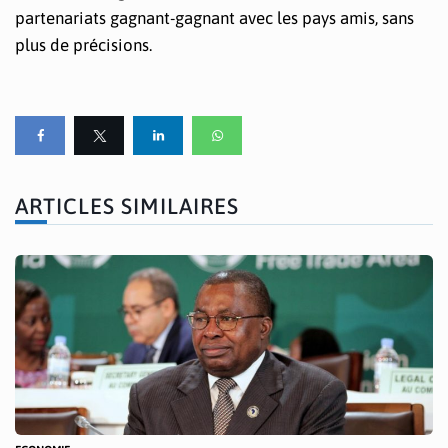
partenariats gagnant-gagnant avec les pays amis, sans
plus de précisions.
ARTICLES SIMILAIRES