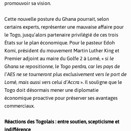
promouvoir sa vision.
Cette nouvelle posture du Ghana pourrait, selon
certains experts, représenter une mauvaise affaire pour
le Togo, jusqu’alors partenaire privilégié de ces trois
États sur le plan économique. Pour le pasteur Edoh
Komi, président du mouvement Martin Luther King et
Premier adjoint au maire du Golfe 2 à Lomé, «
si le
Ghana se repositionne, le Togo perdra, car les pays de
l’AES ne se tourneront plus exclusivement vers le port de
Lomé, mais aussi vers celui d’Accra
». Il souligne que le
Togo doit désormais mener une diplomatie
économique proactive pour préserver ses avantages
commerciaux.
Réactions des Togolais : entre soutien, scepticisme et
indifférence