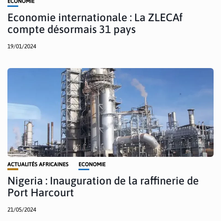
ECONOMIE
Economie internationale : La ZLECAf
compte désormais 31 pays
19/01/2024
ACTUALITÉS AFRICAINES
ECONOMIE
Nigeria : Inauguration de la raffinerie de
Port Harcourt
21/05/2024