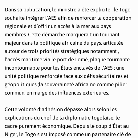
Dans sa publication, le ministre a été explicite : le Togo
souhaite intégrer l’AES afin de renforcer la coopération
régionale et d’offrir un accès à la mer aux pays
membres. Cette démarche marquerait un tournant
majeur dans la politique africaine du pays, articulée
autour de trois priorités stratégiques notamment ,
l’accès maritime via le port de Lomé, plaque tournante
incontournable pour les États enclavés de l’AES ; une
unité politique renforcée face aux défis sécuritaires et
géopolitiques ;la souveraineté africaine comme pilier
commun, en marge des influences extérieures.
Cette volonté d’adhésion dépasse alors selon les
explications du chef de la diplomatie togolaise, le
cadre purement économique. Depuis le coup d’État au
Niger, le Togo s’est imposé comme un partenaire clé de