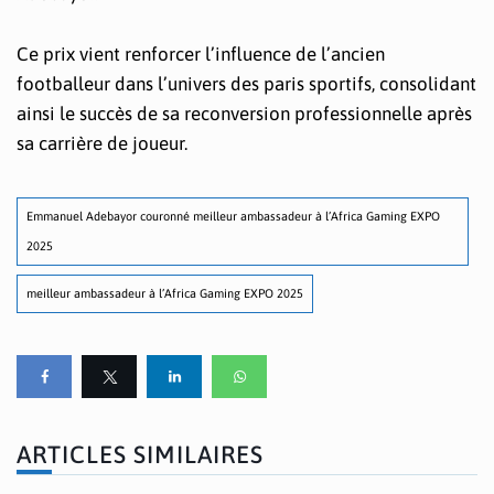
Ce prix vient renforcer l’influence de l’ancien
footballeur dans l’univers des paris sportifs, consolidant
ainsi le succès de sa reconversion professionnelle après
sa carrière de joueur.
Emmanuel Adebayor couronné meilleur ambassadeur à l’Africa Gaming EXPO
2025
meilleur ambassadeur à l’Africa Gaming EXPO 2025
ARTICLES SIMILAIRES