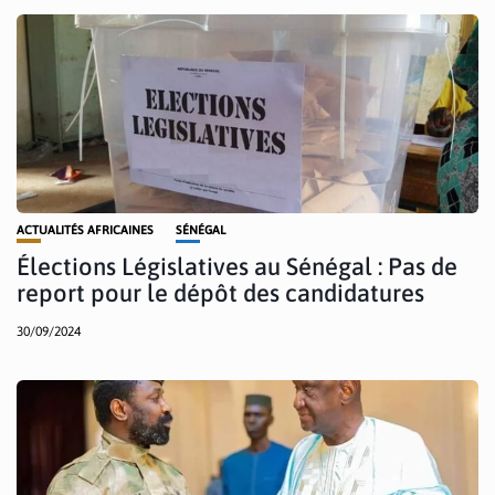
ACTUALITÉS AFRICAINES
SÉNÉGAL
Élections Législatives au Sénégal : Pas de
report pour le dépôt des candidatures
30/09/2024