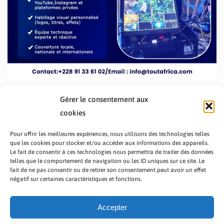
Gérer le consentement aux
cookies
Pour offrir les meilleures expériences, nous utilisons des technologies telles
que les cookies pour stocker et/ou accéder aux informations des appareils.
Le fait de consentir à ces technologies nous permettra de traiter des données
telles que le comportement de navigation ou les ID uniques sur ce site. Le
fait de ne pas consentir ou de retirer son consentement peut avoir un effet
PRÉSENTATION TOUTAFRICA
A PROPOS
négatif sur certaines caractéristiques et fonctions.
NOUS CONTACTER
NOS PROGRAMMES
POLITIQUE DE CONFIDENTIALITÉ
Accepter