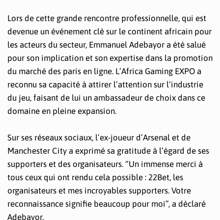
Lors de cette grande rencontre professionnelle, qui est
devenue un événement clé sur le continent africain pour
les acteurs du secteur, Emmanuel Adebayor a été salué
pour son implication et son expertise dans la promotion
du marché des paris en ligne. L’Africa Gaming EXPO a
reconnu sa capacité à attirer l’attention sur l’industrie
du jeu, faisant de lui un ambassadeur de choix dans ce
domaine en pleine expansion.
Sur ses réseaux sociaux, l’ex-joueur d’Arsenal et de
Manchester City a exprimé sa gratitude à l’égard de ses
supporters et des organisateurs. “Un immense merci à
tous ceux qui ont rendu cela possible : 22Bet, les
organisateurs et mes incroyables supporters. Votre
reconnaissance signifie beaucoup pour moi”, a déclaré
Adebayor.