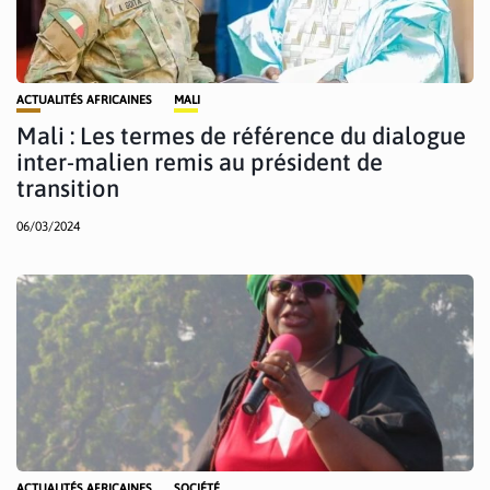
ACTUALITÉS AFRICAINES
MALI
Mali : Les termes de référence du dialogue
inter-malien remis au président de
transition
06/03/2024
ACTUALITÉS AFRICAINES
SOCIÉTÉ