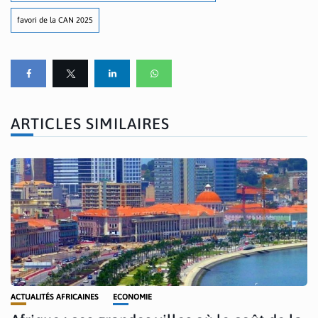
favori de la CAN 2025
ARTICLES SIMILAIRES
ACTUALITÉS AFRICAINES
ECONOMIE