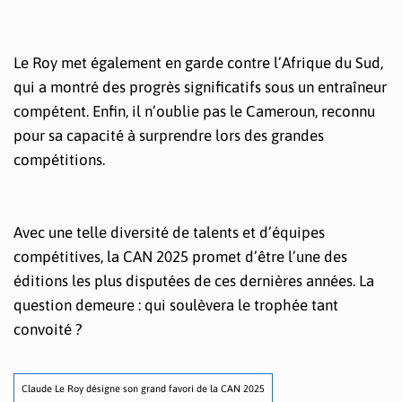
Le Roy met également en garde contre l’Afrique du Sud,
qui a montré des progrès significatifs sous un entraîneur
compétent. Enfin, il n’oublie pas le Cameroun, reconnu
pour sa capacité à surprendre lors des grandes
compétitions.
Avec une telle diversité de talents et d’équipes
compétitives, la CAN 2025 promet d’être l’une des
éditions les plus disputées de ces dernières années. La
question demeure : qui soulèvera le trophée tant
convoité ?
Claude Le Roy désigne son grand favori de la CAN 2025