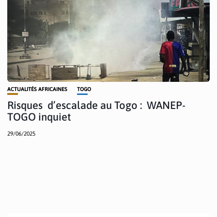
ACTUALITÉS AFRICAINES
TOGO
Risques d’escalade au Togo : WANEP-
TOGO inquiet
29/06/2025