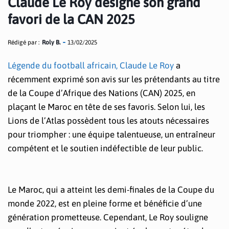
Claude Le Roy désigne son grand
favori de la CAN 2025
Rédigé par :
Roly B.
13/02/2025
Légende du football africain, Claude Le Roy
a
récemment exprimé son avis sur les prétendants au titre
de la Coupe d’Afrique des Nations (CAN) 2025, en
plaçant le Maroc en tête de ses favoris. Selon lui, les
Lions de l’Atlas possèdent tous les atouts nécessaires
pour triompher : une équipe talentueuse, un entraîneur
compétent et le soutien indéfectible de leur public.
Le Maroc, qui a atteint les demi-finales de la Coupe du
monde 2022, est en pleine forme et bénéficie d’une
génération prometteuse. Cependant, Le Roy souligne