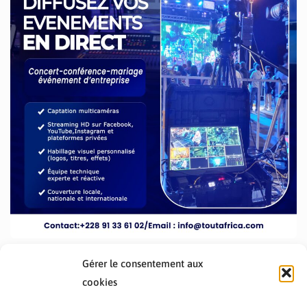
Gérer le consentement aux
cookies