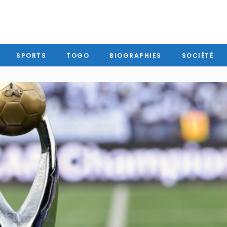
SPORTS
TOGO
BIOGRAPHIES
SOCIÉTÉ