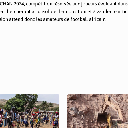
au CHAN 2024, compétition réservée aux joueurs évoluant dans
 chercheront à consolider leur position et à valider leur ti
ion attend donc les amateurs de football africain.