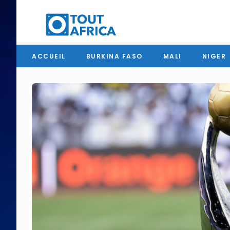
ACCUEIL
BURKINA FASO
MALI
NIGER