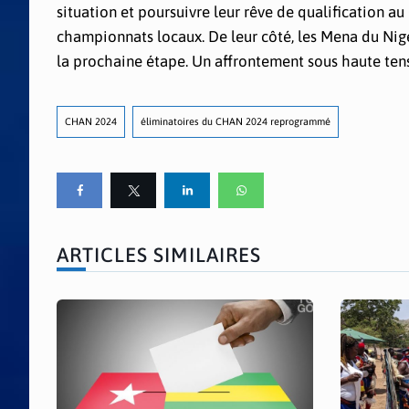
situation et poursuivre leur rêve de qualification 
championnats locaux. De leur côté, les Mena du Niger
la prochaine étape. Un affrontement sous haute tens
CHAN 2024
éliminatoires du CHAN 2024 reprogrammé
ARTICLES SIMILAIRES