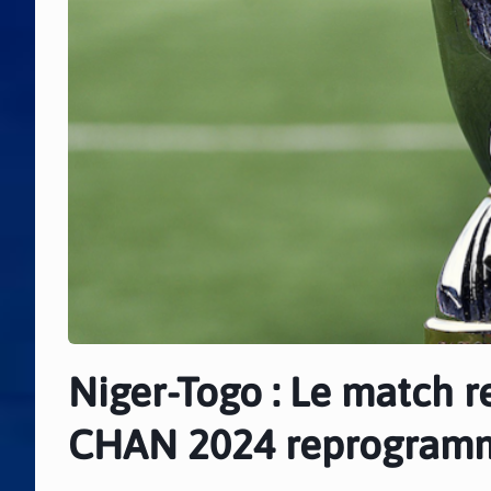
Niger-Togo : Le match r
CHAN 2024 reprogram