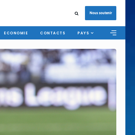
Nous soutenir
ECONOMIE
CONTACTS
PAYS