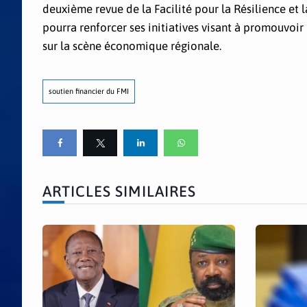
deuxième revue de la Facilité pour la Résilience et la
pourra renforcer ses initiatives visant à promouvoir
sur la scène économique régionale.
soutien financier du FMI
ARTICLES SIMILAIRES