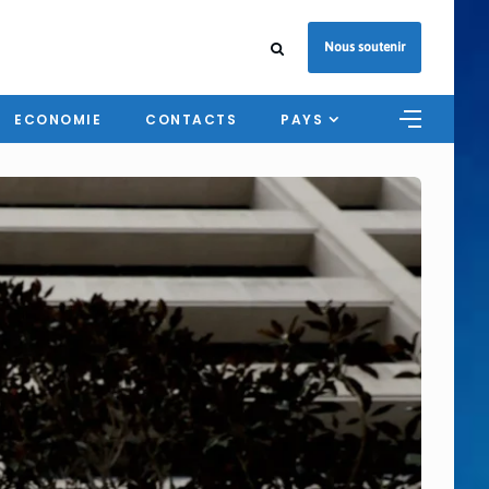
Nous soutenir
ECONOMIE
CONTACTS
PAYS