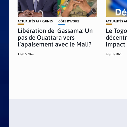
ACTUALITÉS AFRICAINES
CÔTE D'IVOIRE
ACTUALITÉS A
Libération de Gassama: Un
Le Togo
pas de Ouattara vers
décentr
l’apaisement avec le Mali?
impact 
11/02/2026
16/01/2025