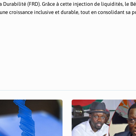
 Durabilité (FRD). Grâce à cette injection de liquidités, le B
 une croissance inclusive et durable, tout en consolidant sa p