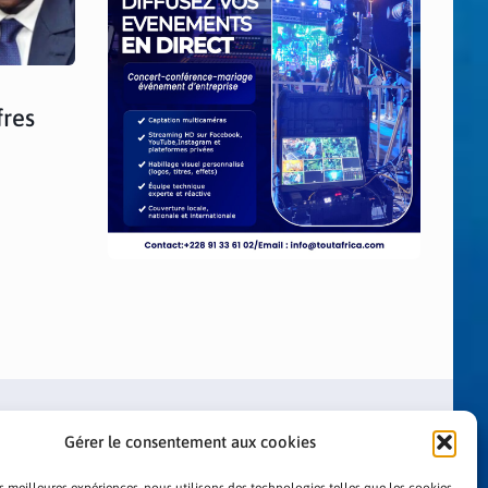
fres
Gérer le consentement aux cookies