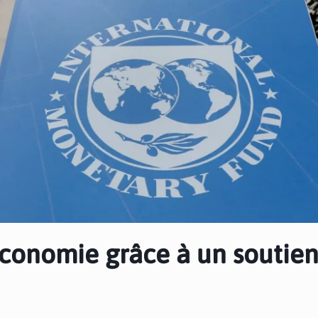
économie grâce à un soutie