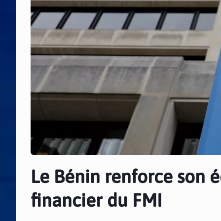
Le Bénin renforce son 
financier du FMI