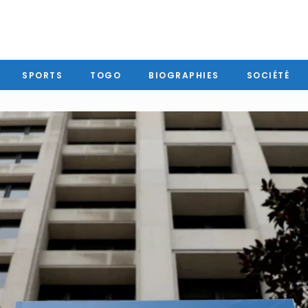
SPORTS
TOGO
BIOGRAPHIES
SOCIÉTÉ