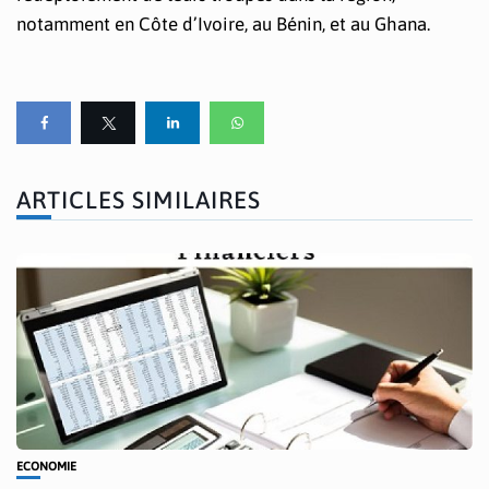
notamment en Côte d’Ivoire, au Bénin, et au Ghana.
ARTICLES SIMILAIRES
ECONOMIE