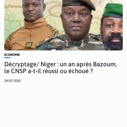
ECONOMIE
Décryptage/ Niger : un an après Bazoum,
le CNSP a-t-il réussi ou échoué ?
29/07/2025