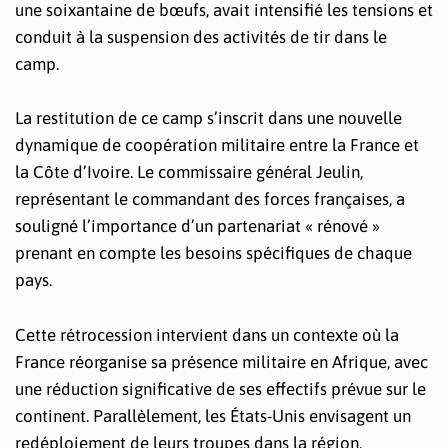
une soixantaine de bœufs, avait intensifié les tensions et
conduit à la suspension des activités de tir dans le
camp.
La restitution de ce camp s’inscrit dans une nouvelle
dynamique de coopération militaire entre la France et
la Côte d’Ivoire. Le commissaire général Jeulin,
représentant le commandant des forces françaises, a
souligné l’importance d’un partenariat « rénové »
prenant en compte les besoins spécifiques de chaque
pays.
Cette rétrocession intervient dans un contexte où la
France réorganise sa présence militaire en Afrique, avec
une réduction significative de ses effectifs prévue sur le
continent. Parallèlement, les États-Unis envisagent un
redéploiement de leurs troupes dans la région,