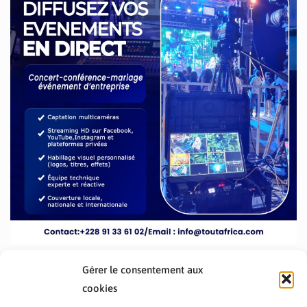
Gérer le consentement aux
cookies