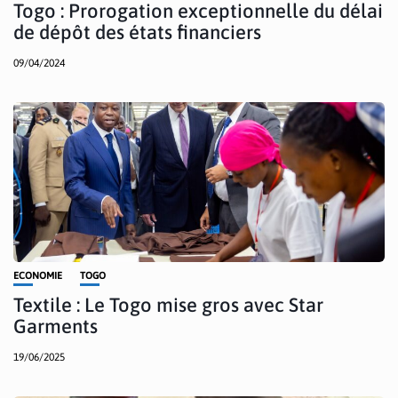
Togo : Prorogation exceptionnelle du délai
de dépôt des états financiers
09/04/2024
ECONOMIE
TOGO
Textile : Le Togo mise gros avec Star
Garments
19/06/2025