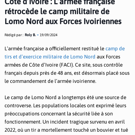
Côte d’Ivoire : L’armée française
rétrocède le camp militaire de
Lomo Nord aux Forces Ivoiriennes
Rédigé par :
Roly B.
19/09/2024
L’armée française a officiellement restitué le
camp de
tirs et d’exercice militaire de Lomo Nord
aux Forces
armées de Côte d’Ivoire (FACI). Ce site, sous contrôle
français depuis près de 48 ans, est désormais placé sous
le commandement de l’armée ivoirienne.
Le camp de Lomo Nord a longtemps été une source de
controverse. Les populations locales ont exprimé leurs
préoccupations concernant la sécurité liée à son
fonctionnement. Un incident tragique survenu en avril
2022, où un tir a mortellement touché un bouvier et tué