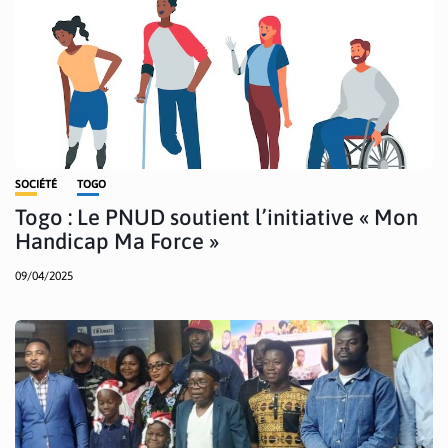
SOCIÉTÉ
TOGO
Togo : Le PNUD soutient l’initiative « Mon
Handicap Ma Force »
09/04/2025