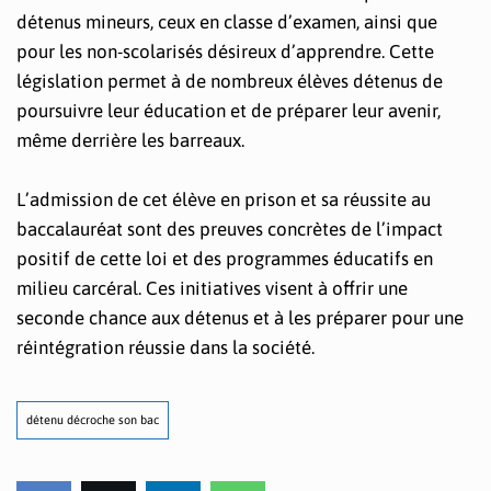
détenus mineurs, ceux en classe d’examen, ainsi que
pour les non-scolarisés désireux d’apprendre. Cette
législation permet à de nombreux élèves détenus de
poursuivre leur éducation et de préparer leur avenir,
même derrière les barreaux.
L’admission de cet élève en prison et sa réussite au
baccalauréat sont des preuves concrètes de l’impact
positif de cette loi et des programmes éducatifs en
milieu carcéral. Ces initiatives visent à offrir une
seconde chance aux détenus et à les préparer pour une
réintégration réussie dans la société.
détenu décroche son bac