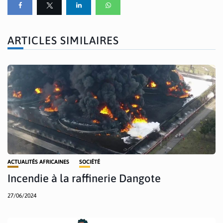
ARTICLES SIMILAIRES
ACTUALITÉS AFRICAINES
SOCIÉTÉ
Incendie à la raffinerie Dangote
27/06/2024