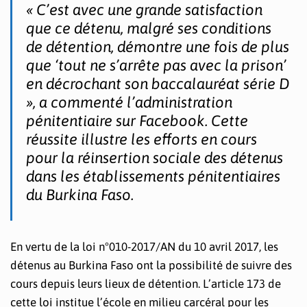
« C’est avec une grande satisfaction
que ce détenu, malgré ses conditions
de détention, démontre une fois de plus
que ‘tout ne s’arrête pas avec la prison’
en décrochant son baccalauréat série D
», a commenté l’administration
pénitentiaire sur Facebook. Cette
réussite illustre les efforts en cours
pour la réinsertion sociale des détenus
dans les établissements pénitentiaires
du Burkina Faso.
En vertu de la loi n°010-2017/AN du 10 avril 2017, les
détenus au Burkina Faso ont la possibilité de suivre des
cours depuis leurs lieux de détention. L’article 173 de
cette loi institue l’école en milieu carcéral pour les