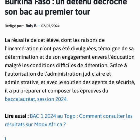
Burkina Faso : un détenu décroche
son bac au premier tour
Rédigé par :
Roly B.
02/07/2024
La réussite de cet élève, dont les raisons de
l’incarcération n’ont pas été divulguées, témoigne de sa
détermination et de son engagement envers l’éducation
malgré les conditions difficiles de détention. Grâce à
l’autorisation de l’administration judiciaire et
administrative, et avec le soutien des agents de sécurité,
il a pu préparer et composer les épreuves du
baccalauréat, session 2024.
Lire aussi :
BAC 1 2024 au Togo : Comment consulter les
résultats sur Moov Africa ?