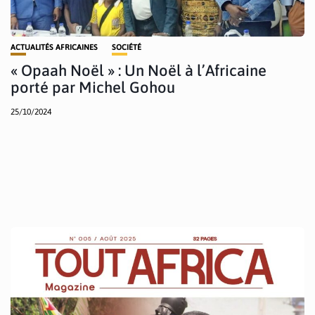
ACTUALITÉS AFRICAINES
SOCIÉTÉ
« Opaah Noël » : Un Noël à l’Africaine
porté par Michel Gohou
25/10/2024