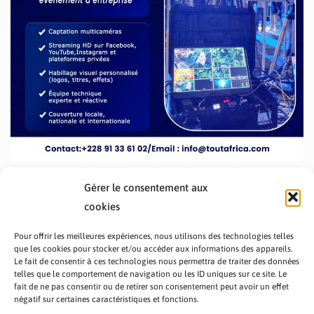
Gérer le consentement aux
cookies
Pour offrir les meilleures expériences, nous utilisons des technologies telles
que les cookies pour stocker et/ou accéder aux informations des appareils.
Le fait de consentir à ces technologies nous permettra de traiter des données
telles que le comportement de navigation ou les ID uniques sur ce site. Le
fait de ne pas consentir ou de retirer son consentement peut avoir un effet
PRÉSENTATION TOUTAFRICA
A PROPOS
négatif sur certaines caractéristiques et fonctions.
NOUS CONTACTER
NOS PROGRAMMES