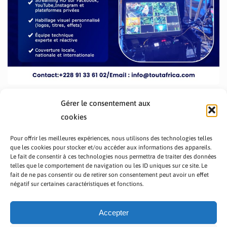
Gérer le consentement aux
cookies
Pour offrir les meilleures expériences, nous utilisons des technologies telles
que les cookies pour stocker et/ou accéder aux informations des appareils.
Le fait de consentir à ces technologies nous permettra de traiter des données
telles que le comportement de navigation ou les ID uniques sur ce site. Le
fait de ne pas consentir ou de retirer son consentement peut avoir un effet
PRÉSENTATION TOUTAFRICA
A PROPOS
négatif sur certaines caractéristiques et fonctions.
NOUS CONTACTER
NOS PROGRAMMES
POLITIQUE DE CONFIDENTIALITÉ
Accepter