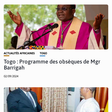
ACTUALITÉS AFRICAINES
TOGO
Togo : Programme des obsèques de Mgr
Barrigah
02/09/2024