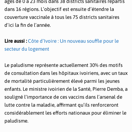
âgés de 0 à 23 mois dans 38 districts sanitaires répartis
dans 16 régions. L’objectif est ensuite d’étendre la
couverture vaccinale à tous les 75 districts sanitaires
d’ici la fin de l’année.
Lire aussi :
Côte d’Ivoire : Un nouveau souffle pour le
secteur du logement
Le paludisme représente actuellement 30% des motifs
de consultation dans les hôpitaux ivoiriens, avec un taux
de mortalité particulièrement élevé parmi les jeunes
enfants. Le ministre ivoirien de la Santé, Pierre Demba, a
souligné l’importance de ces vaccins dans l’arsenal de
lutte contre la maladie, affirmant qu’ils renforceront
considérablement les efforts nationaux pour éliminer le
paludisme.