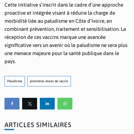
Cette initiative s’inscrit dans le cadre d’une approche
proactive et intégrée visant à réduire la charge de
morbidité liée au paludisme en Côte d’Ivoire, en
combinant prévention, traitement et sensibilisation. La
réception de ces vaccins marque une avancée
significative vers un avenir où le paludisme ne sera plus
une menace majeure pour la santé publique dans le
pays.
Paludisme
premières doses de vaccin
ARTICLES SIMILAIRES