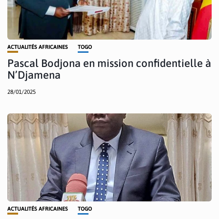
ACTUALITÉS AFRICAINES
TOGO
Pascal Bodjona en mission confidentielle à
N’Djamena
28/01/2025
ACTUALITÉS AFRICAINES
TOGO