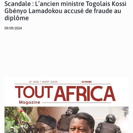
Scandale : L’ancien ministre Togolais Kossi
Gbényo Lamadokou accusé de fraude au
diplôme
09/09/2024