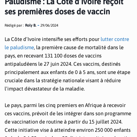
Paludisme : La Côte d’Ivoire reçoit
ses premières doses de vaccin
Rédigé par :
Roly B.
29/06/2024
La Côte d’Ivoire intensifie ses efforts pour
lutter contre
le paludisme
, la première cause de mortalité dans le
pays, en recevant 131 100 doses de vaccins
antipaludéens le 27 juin 2024. Ces vaccins, destinés
principalement aux enfants de 0 à 5 ans, sont une étape
cruciale dans la stratégie nationale visant à réduire
l’impact dévastateur de la maladie.
Le pays, parmi les cinq premiers en Afrique à recevoir
ces vaccins, prévoit de les intégrer dans son programme
de vaccination de routine à partir du 15 juillet 2024.
Cette initiative vise à atteindre environ 250 000 enfants