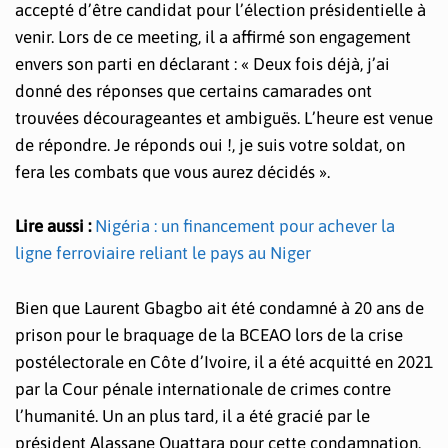
accepté d’être candidat pour l’élection présidentielle à
venir. Lors de ce meeting, il a affirmé son engagement
envers son parti en déclarant : « Deux fois déjà, j’ai
donné des réponses que certains camarades ont
trouvées décourageantes et ambiguës. L’heure est venue
de répondre. Je réponds oui !, je suis votre soldat, on
fera les combats que vous aurez décidés ».
Lire aussi :
Nigéria : un financement pour achever la
ligne ferroviaire reliant le pays au Niger
Bien que Laurent Gbagbo ait été condamné à 20 ans de
prison pour le braquage de la BCEAO lors de la crise
postélectorale en Côte d’Ivoire, il a été acquitté en 2021
par la Cour pénale internationale de crimes contre
l’humanité. Un an plus tard, il a été gracié par le
président Alassane Ouattara pour cette condamnation.