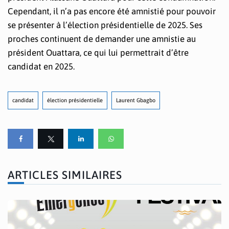
Cependant, il n’a pas encore été amnistié pour pouvoir
se présenter à l’élection présidentielle de 2025. Ses
proches continuent de demander une amnistie au
président Ouattara, ce qui lui permettrait d’être
candidat en 2025.
candidat
élection présidentielle
Laurent Gbagbo
ARTICLES SIMILAIRES