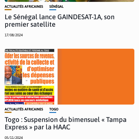
ACTUALITÉS AFRICAINES
SÉNÉGAL
Le Sénégal lance GAINDESAT-1A, son
premier satellite
17/08/2024
ACTUALITÉS AFRICAINES
TOGO
Togo : Suspension du bimensuel « Tampa
Express » par la HAAC
05/11/2024