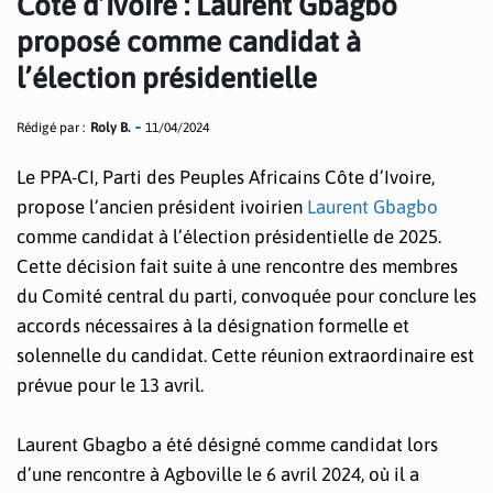
Côte d’Ivoire : Laurent Gbagbo
proposé comme candidat à
l’élection présidentielle
Rédigé par :
Roly B.
11/04/2024
Le PPA-CI, Parti des Peuples Africains Côte d’Ivoire,
propose l’ancien président ivoirien
Laurent Gbagbo
comme candidat à l’élection présidentielle de 2025.
Cette décision fait suite à une rencontre des membres
du Comité central du parti, convoquée pour conclure les
accords nécessaires à la désignation formelle et
solennelle du candidat. Cette réunion extraordinaire est
prévue pour le 13 avril.
Laurent Gbagbo a été désigné comme candidat lors
d’une rencontre à Agboville le 6 avril 2024, où il a