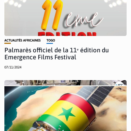
ACTUALITÉS AFRICAINES
TOGO
Palmarès officiel de la 11ᵉ édition du
Emergence Films Festival
07/11/2024