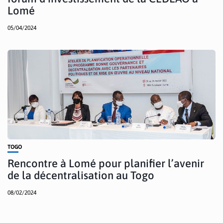
Lomé
05/04/2024
TOGO
Rencontre à Lomé pour planifier l’avenir
de la décentralisation au Togo
08/02/2024