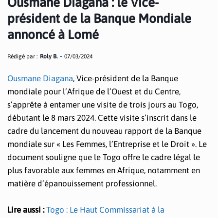
Ousmane Diagana : le Vice-
président de la Banque Mondiale
annoncé à Lomé
Rédigé par :
Roly B.
07/03/2024
Ousmane Diagana
, Vice-président de la Banque
mondiale pour l’Afrique de l’Ouest et du Centre,
s’apprête à entamer une visite de trois jours au Togo,
débutant le 8 mars 2024. Cette visite s’inscrit dans le
cadre du lancement du nouveau rapport de la Banque
mondiale sur « Les Femmes, l’Entreprise et le Droit ». Le
document souligne que le Togo offre le cadre légal le
plus favorable aux femmes en Afrique, notamment en
matière d’épanouissement professionnel.
Lire aussi :
Togo : Le Haut Commissariat à la