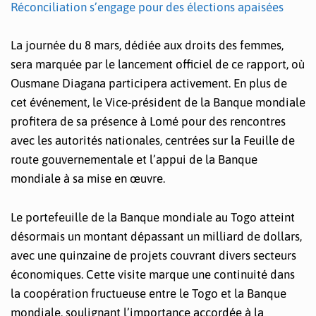
Réconciliation s’engage pour des élections apaisées
La journée du 8 mars, dédiée aux droits des femmes,
sera marquée par le lancement officiel de ce rapport, où
Ousmane Diagana participera activement. En plus de
cet événement, le Vice-président de la Banque mondiale
profitera de sa présence à Lomé pour des rencontres
avec les autorités nationales, centrées sur la Feuille de
route gouvernementale et l’appui de la Banque
mondiale à sa mise en œuvre.
Le portefeuille de la Banque mondiale au Togo atteint
désormais un montant dépassant un milliard de dollars,
avec une quinzaine de projets couvrant divers secteurs
économiques. Cette visite marque une continuité dans
la coopération fructueuse entre le Togo et la Banque
mondiale, soulignant l’importance accordée à la