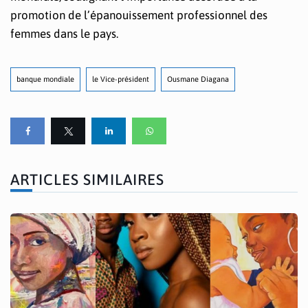
promotion de l’épanouissement professionnel des
femmes dans le pays.
banque mondiale
le Vice-président
Ousmane Diagana
ARTICLES SIMILAIRES