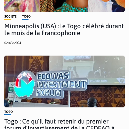
SOCIÉTÉ
TOGO
Minneapolis (USA) : le Togo célébré durant
le mois de la Francophonie
02/03/2024
TOGO
Togo : Ce qu’il faut retenir du premier
forum d’investissement de la CEDEAO à