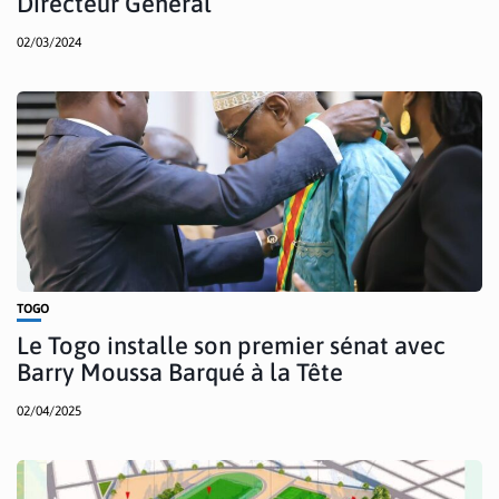
Directeur Général
02/03/2024
TOGO
Le Togo installe son premier sénat avec
Barry Moussa Barqué à la Tête
02/04/2025