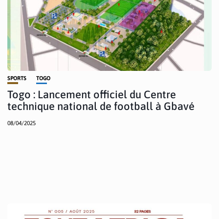
SPORTS
TOGO
Togo : Lancement officiel du Centre
technique national de football à Gbavé
08/04/2025