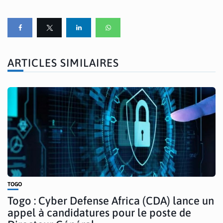
ARTICLES SIMILAIRES
TOGO
Togo : Cyber Defense Africa (CDA) lance un
appel à candidatures pour le poste de