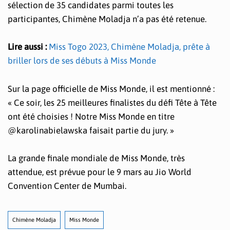
sélection de 35 candidates parmi toutes les
participantes, Chimène Moladja n’a pas été retenue.
Lire aussi :
Miss Togo 2023, Chimène Moladja, prête à
briller lors de ses débuts à Miss Monde
Sur la page officielle de Miss Monde, il est mentionné :
« Ce soir, les 25 meilleures finalistes du défi Tête à Tête
ont été choisies ! Notre Miss Monde en titre
@karolinabielawska faisait partie du jury. »
La grande finale mondiale de Miss Monde, très
attendue, est prévue pour le 9 mars au Jio World
Convention Center de Mumbai.
Chimène Moladja
Miss Monde