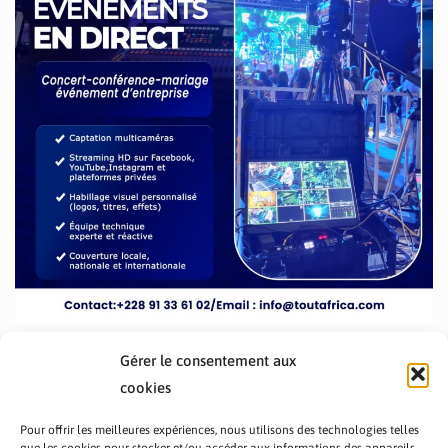
Gérer le consentement aux
cookies
Pour offrir les meilleures expériences, nous utilisons des technologies telles