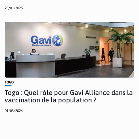
23/01/2025
TOGO
Togo : Quel rôle pour Gavi Alliance dans la
vaccination de la population ?
01/03/2024