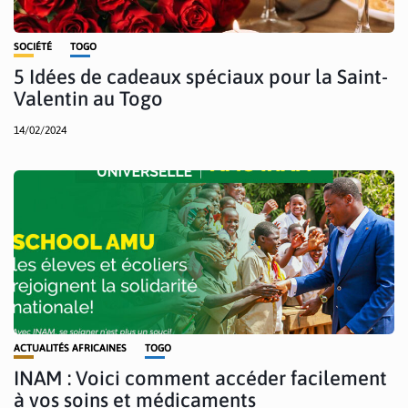
SOCIÉTÉ
TOGO
5 Idées de cadeaux spéciaux pour la Saint-
Valentin au Togo
14/02/2024
ACTUALITÉS AFRICAINES
TOGO
INAM : Voici comment accéder facilement
à vos soins et médicaments