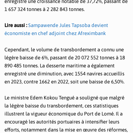
enregistré une croissance notable de 37,72%, passant de
1 657 324 tonnes à 2 282 843 tonnes.
Lire aussi :
Sampawende Jules Tapsoba devient
économiste en chef adjoint chez Afreximbank
Cependant, le volume de transbordement a connu une
légère baisse de 6%, passant de 20 072 552 tonnes à 18
890 485 tonnes. La desserte maritime a également
enregistré une diminution, avec 1554 navires accueillis
en 2023, contre 1662 en 2022, soit une baisse de 6,50%.
Le ministre Edem Kokou Tengué a souligné que malgré
la légère baisse du transbordement, ces statistiques
illustrent la vigueur économique du Port de Lomé. Il a
encouragé les autorités portuaires à intensifier leurs
efforts, notamment dans la mise en œuvre des réformes,