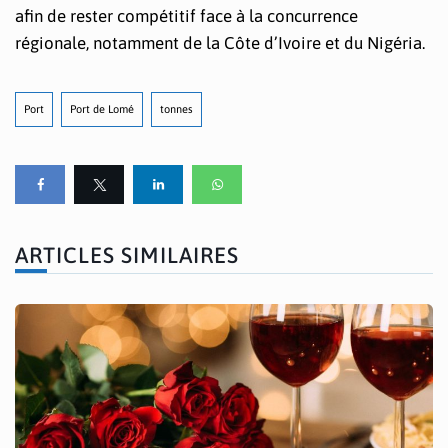
afin de rester compétitif face à la concurrence
régionale, notamment de la Côte d’Ivoire et du Nigéria.
Port
Port de Lomé
tonnes
ARTICLES SIMILAIRES