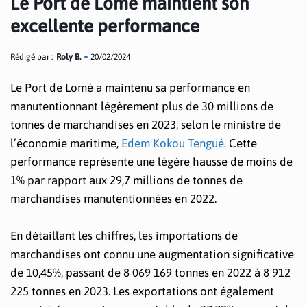
Le Port de Lomé maintient son
excellente performance
Rédigé par :
Roly B.
20/02/2024
Le Port de Lomé a maintenu sa performance en
manutentionnant légèrement plus de 30 millions de
tonnes de marchandises en 2023, selon le ministre de
l’économie maritime,
Edem Kokou Tengué.
Cette
performance représente une légère hausse de moins de
1% par rapport aux 29,7 millions de tonnes de
marchandises manutentionnées en 2022.
En détaillant les chiffres, les importations de
marchandises ont connu une augmentation significative
de 10,45%, passant de 8 069 169 tonnes en 2022 à 8 912
225 tonnes en 2023. Les exportations ont également