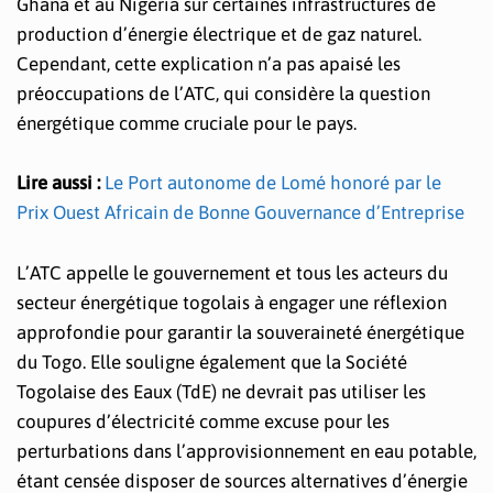
Ghana et au Nigéria sur certaines infrastructures de
production d’énergie électrique et de gaz naturel.
Cependant, cette explication n’a pas apaisé les
préoccupations de l’ATC, qui considère la question
énergétique comme cruciale pour le pays.
Lire aussi :
Le Port autonome de Lomé honoré par le
Prix Ouest Africain de Bonne Gouvernance d’Entreprise
L’ATC appelle le gouvernement et tous les acteurs du
secteur énergétique togolais à engager une réflexion
approfondie pour garantir la souveraineté énergétique
du Togo. Elle souligne également que la Société
Togolaise des Eaux (TdE) ne devrait pas utiliser les
coupures d’électricité comme excuse pour les
perturbations dans l’approvisionnement en eau potable,
étant censée disposer de sources alternatives d’énergie