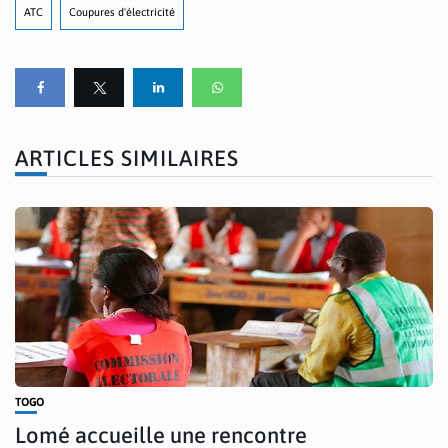
ATC
Coupures d'électricité
ARTICLES SIMILAIRES
TOGO
Lomé accueille une rencontre