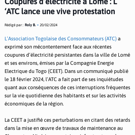
Coupures d’électricité à Lomé : L
‘ATC lance une vive protestation
Rédigé par :
Roly B.
20/02/2024
L’Association Togolaise des Consommateurs (ATC)
a
exprimé son mécontentement face aux récentes
coupures d’électricité persistantes dans la ville de Lomé
et ses environs, émises par la Compagnie Energie
Electrique du Togo (CEET). Dans un communiqué publié
le 18 février 2024, l’ATC a fait part de ses inquiétudes
quant aux conséquences de ces interruptions fréquentes
sur la vie quotidienne des habitants et sur les activités
économiques de la région.
La CEET a justifié ces perturbations en citant des retards
dans la mise en œuvre de travaux de maintenance au