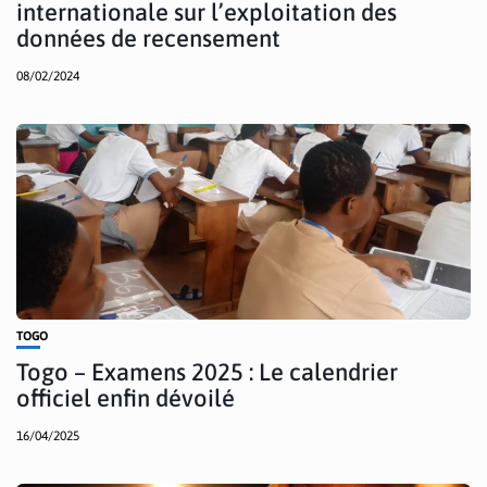
internationale sur l’exploitation des
données de recensement
08/02/2024
TOGO
Togo – Examens 2025 : Le calendrier
officiel enfin dévoilé
16/04/2025