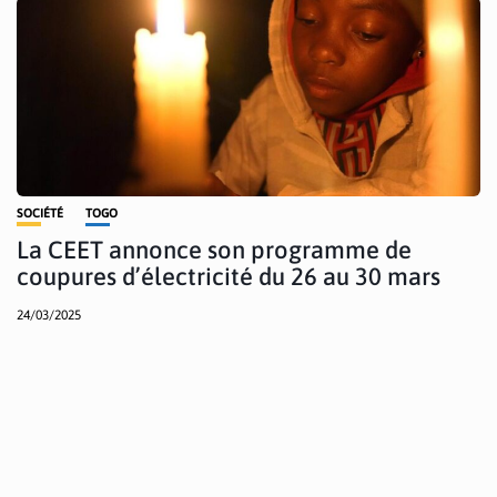
SOCIÉTÉ
TOGO
La CEET annonce son programme de
coupures d’électricité du 26 au 30 mars
24/03/2025