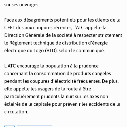
sur ses ouvrages.
Face aux désagréments potentiels pour les clients de la
CEET dus aux coupures récentes, l’ATC appelle la
Direction Générale de la société à respecter strictement
le Règlement technique de distribution d’énergie
électrique du Togo (RTD), selon le communiqué.
L’ATC encourage la population à la prudence
concernant la consommation de produits congelés
pendant les coupures d’électricité fréquentes. De plus,
elle appelle les usagers de la route à être
particulièrement prudents la nuit sur les axes non
éclairés de la capitale pour prévenir les accidents de la
circulation.