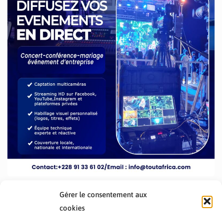
Gérer le consentement aux
cookies