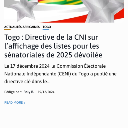
ACTUALITÉS AFRICAINES
TOGO
Togo : Directive de la CNI sur
l’affichage des listes pour les
sénatoriales de 2025 dévoilée
Le 17 décembre 2024, la Commission Électorale
Nationale Indépendante (CENI) du Togo a publié une
directive clé dans le...
Rédigé par :
Roly B.
19/12/2024
READ MORE