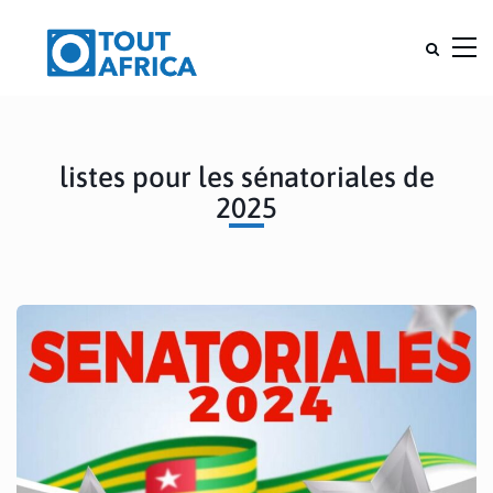
listes pour les sénatoriales de
2025