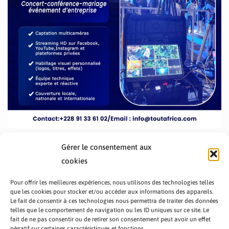
Gérer le consentement aux
cookies
Pour offrir les meilleures expériences, nous utilisons des technologies telles
que les cookies pour stocker et/ou accéder aux informations des appareils.
Le fait de consentir à ces technologies nous permettra de traiter des données
telles que le comportement de navigation ou les ID uniques sur ce site. Le
fait de ne pas consentir ou de retirer son consentement peut avoir un effet
PRÉSENTATION TOUTAFRICA
A PROPOS
négatif sur certaines caractéristiques et fonctions.