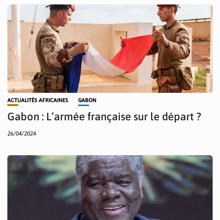
ACTUALITÉS AFRICAINES
GABON
Gabon : L’armée française sur le départ ?
26/04/2024