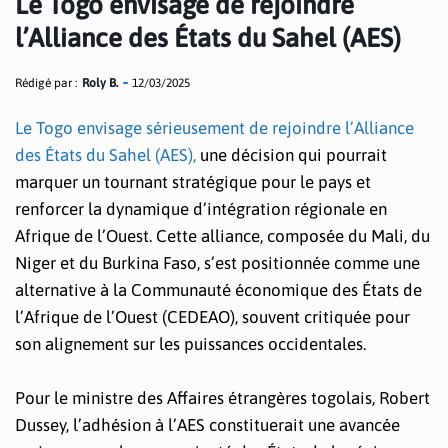
Le Togo envisage de rejoindre
l’Alliance des États du Sahel (AES)
Rédigé par :
Roly B.
12/03/2025
Le Togo envisage sérieusement de rejoindre l’Alliance
des États du Sahel (AES),
une décision qui pourrait
marquer un tournant stratégique pour le pays et
renforcer la dynamique d’intégration régionale en
Afrique de l’Ouest. Cette alliance, composée du Mali, du
Niger et du Burkina Faso, s’est positionnée comme une
alternative à la Communauté économique des États de
l’Afrique de l’Ouest (CEDEAO), souvent critiquée pour
son alignement sur les puissances occidentales.
Pour le ministre des Affaires étrangères togolais, Robert
Dussey, l’adhésion à l’AES constituerait une avancée