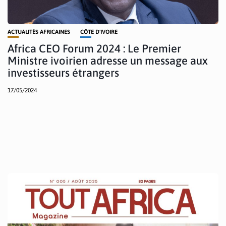
ACTUALITÉS AFRICAINES
CÔTE D'IVOIRE
Africa CEO Forum 2024 : Le Premier
Ministre ivoirien adresse un message aux
investisseurs étrangers
17/05/2024